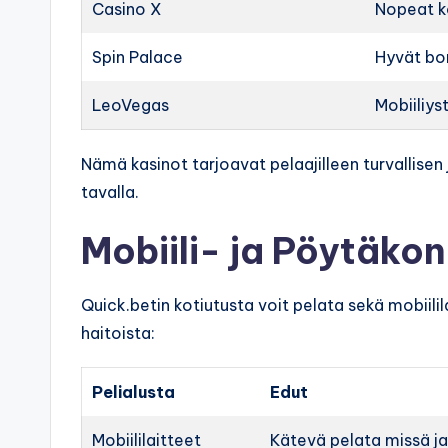
Casino X
Nopeat ko
Spin Palace
Hyvät bo
LeoVegas
Mobiiliys
Nämä kasinot tarjoavat pelaajilleen turvallisen
tavalla.
Mobiili- ja Pöytäkon
Quick.betin kotiutusta voit pelata sekä mobiilila
haitoista:
Pelialusta
Edut
Mobiililaitteet
Kätevä pelata missä ja 