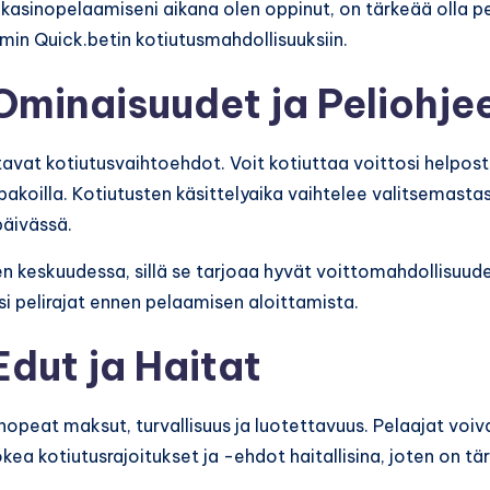
kasinopelaamiseni aikana olen oppinut, on tärkeää olla peri
min Quick.betin
kotiutusmahdollisuuksiin.
Ominaisuudet ja Peliohje
tavat kotiutusvaihtoehdot. Voit kotiuttaa voittosi helpost
lompakoilla. Kotiutusten käsittelyaika vaihtelee valitsemas
päivässä.
ien keskuudessa, sillä se tarjoaa hyvät voittomahdollisuud
esi pelirajat ennen pelaamisen aloittamista.
Edut ja Haitat
 nopeat maksut, turvallisuus ja luotettavuus. Pelaajat voi
kea kotiutusrajoitukset ja -ehdot haitallisina, joten on t