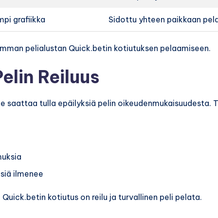
pi grafiikka
Sidottu yhteen paikkaan pel
pivimman pelialustan Quick.betin kotiutuksen pelaamiseen.
elin Reiluus
ille saattaa tulla epäilyksiä pelin oikeudenmukaisuudesta. 
muksia
ksiä ilmenee
ick.betin kotiutus on reilu ja turvallinen peli pelata.