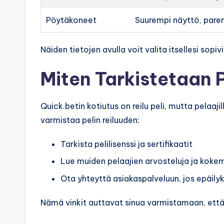
Pöytäkoneet
Suurempi näyttö, parem
Näiden tietojen avulla voit valita itsellesi so
Miten Tarkistetaan P
Quick.betin kotiutus on reilu peli, mutta pelaaj
varmistaa pelin reiluuden:
Tarkista pelilisenssi ja sertifikaatit
Lue muiden pelaajien arvosteluja ja koke
Ota yhteyttä asiakaspalveluun, jos epäily
Nämä vinkit auttavat sinua varmistamaan, että Qu