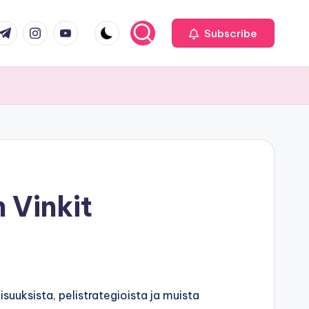
com
r.com
.me
instagram.com
youtube.com
Subscribe
 Vinkit
suuksista, pelistrategioista ja muista