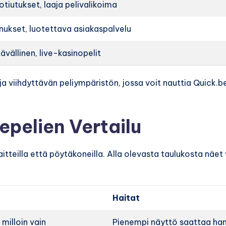
tiutukset, laaja pelivalikoima
nukset, luotettava asiakaspalvelu
tävällinen, live-kasinopelit
 ja viihdyttävän peliympäristön, jossa voit nauttia Quick.b
epelien Vertailu
itteilla että pöytäkoneilla. Alla olevasta taulukosta näet 
Haitat
milloin vain
Pienempi näyttö saattaa han