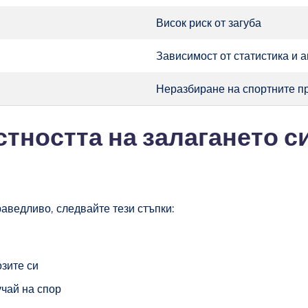
Висок риск от загуба
Зависимост от статистика и 
Неразбиране на спортните п
стността на залагането с
праведливо, следвайте тези стъпки:
озите си
учай на спор