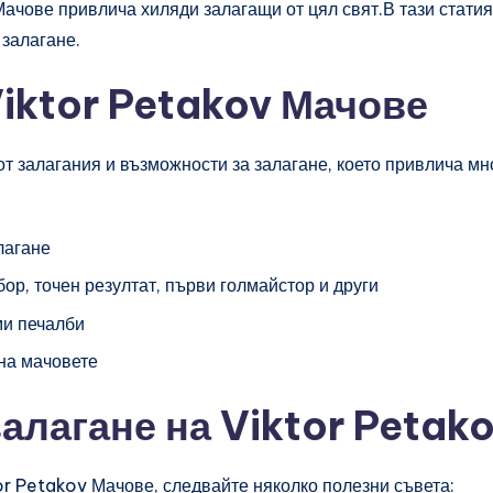
Мачове привлича хиляди залагащи от цял свят.В тази стати
залагане.
Viktor Petakov Мачове
т залагания и възможности за залагане, което привлича мн
лагане
ор, точен резултат, първи голмайстор и други
ми печалби
на мачовете
алагане на Viktor Petak
or Petakov Мачове, следвайте няколко полезни съвета: