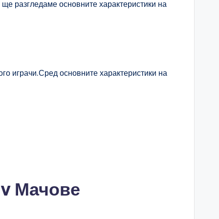
я ще разгледаме основните характеристики на
ого играчи.Сред основните характеристики на
ov Мачове