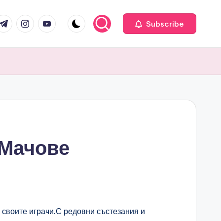
com
r.com
.me
instagram.com
youtube.com
Subscribe
 Мачове
 своите играчи.С редовни състезания и