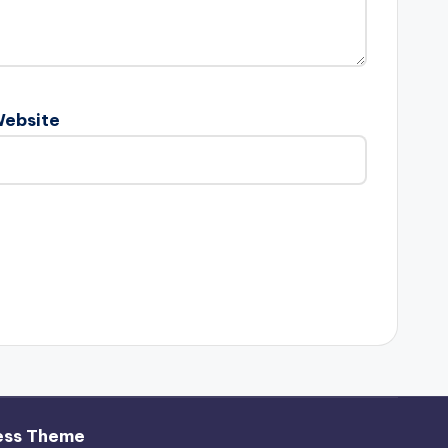
ebsite
ess Theme