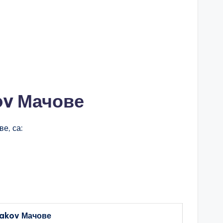
ov Мачове
е, са:
takov Мачове