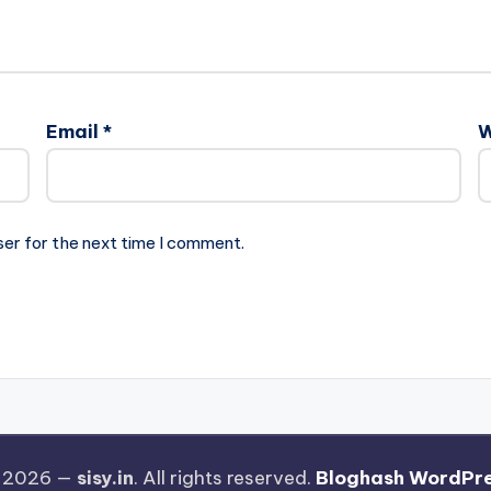
Email
*
W
ser for the next time I comment.
t 2026 —
sisy.in
. All rights reserved.
Bloghash WordPr