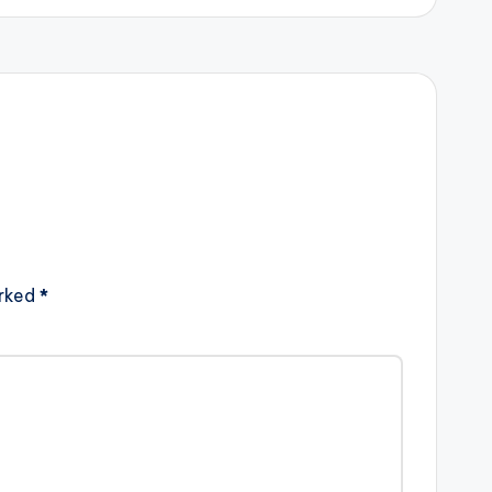
arked
*