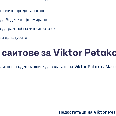
играчите преди залагане
а да бъдете информирани
 да разнообразите играта си
ви да загубите
саитове за Viktor Petak
итове, където можете да залагате на Viktor Petakov Мачов
Недостатъци на Viktor Pe