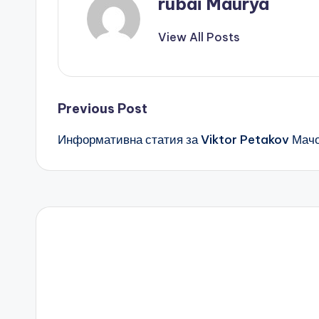
rubai Maurya
View All Posts
Post
Previous Post
Информативна статия за Viktor Petakov Мач
navigation