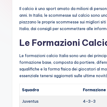
Il calcio è uno sport amato da milioni di perso
anni. In Italia, le scommesse sul calcio sono un
piazzano le proprie scommesse sui migliori
sit
Italia, dai consigli per scommettere alle inform
Le Formazioni Calcio
Le formazioni calcio Italia sono uno dei princi
formazione base, composta da portiere, difenso
squalifiche e la forma fisica dei giocatori al m
essenziale tenersi aggiornati sulle ultime nov
Squadra
Formazione
Juventus
4-3-3