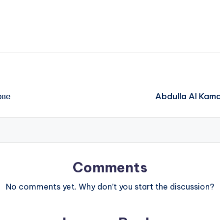
ове
Abdulla Al Kama
Comments
No comments yet. Why don’t you start the discussion?