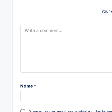
Your 
Name
*
Save my name, email, and website in this brow