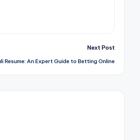
Next Post
li Resume: An Expert Guide to Betting Online