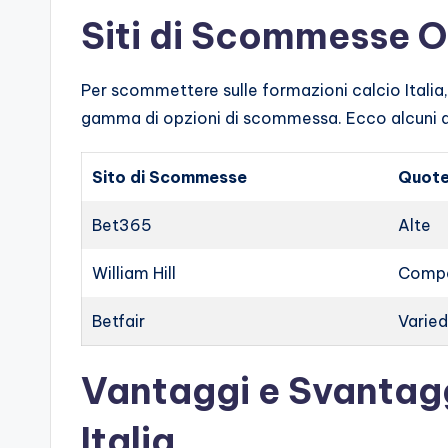
Siti di Scommesse On
Per scommettere sulle formazioni calcio Italia
gamma di opzioni di scommessa. Ecco alcuni dei
Sito di Scommesse
Quot
Bet365
Alte
William Hill
Compe
Betfair
Varied
Vantaggi e Svantagg
Italia