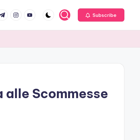
com
r.com
.me
instagram.com
youtube.com
Subscribe
ta alle Scommesse