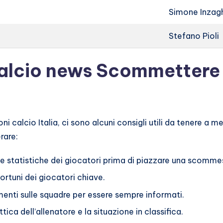
Simone Inzag
Stefano Pioli
alcio news
Scommettere s
 calcio Italia, ci sono alcuni consigli utili da tenere a m
rare:
e statistiche dei giocatori prima di piazzare una scomme
ortuni dei giocatori chiave.
amenti sulle squadre per essere sempre informati.
ica dell’allenatore e la situazione in classifica.