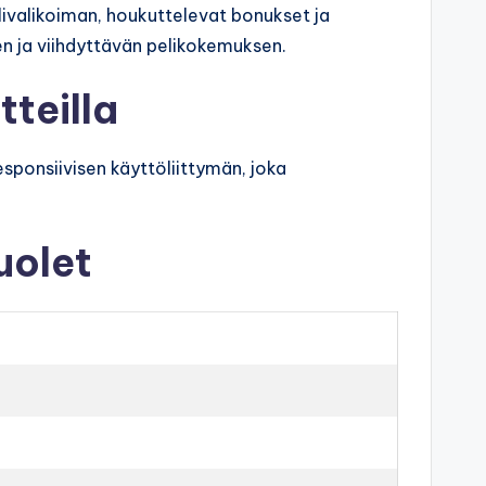
elivalikoiman, houkuttelevat bonukset ja
en ja viihdyttävän pelikokemuksen.
tteilla
 responsiivisen käyttöliittymän, joka
uolet