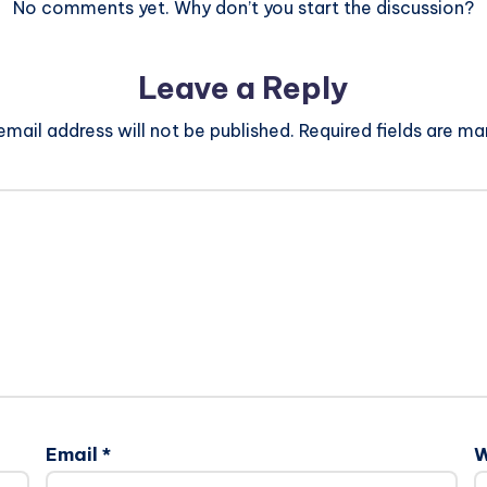
No comments yet. Why don’t you start the discussion?
Leave a Reply
email address will not be published.
Required fields are m
Email
*
W