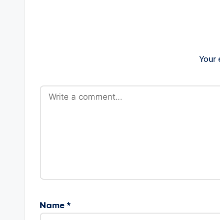
Your 
Name
*