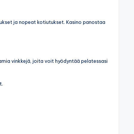
onukset ja nopeat kotiutukset. Kasino panostaa
amia vinkkejä, joita voit hyödyntää pelatessasi
t.