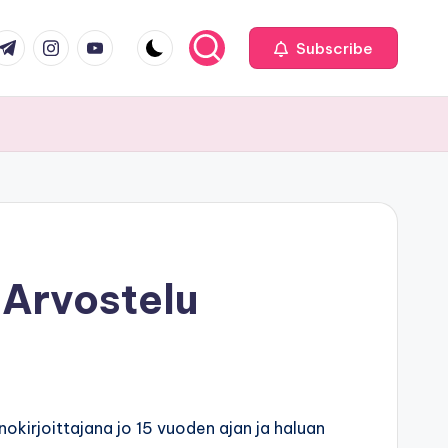
com
r.com
.me
instagram.com
youtube.com
Subscribe
 Arvostelu
nokirjoittajana jo 15 vuoden ajan ja haluan