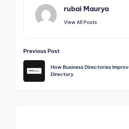
rubai Maurya
View All Posts
Post
Previous Post
navigation
How Business Directories Impr
Directory