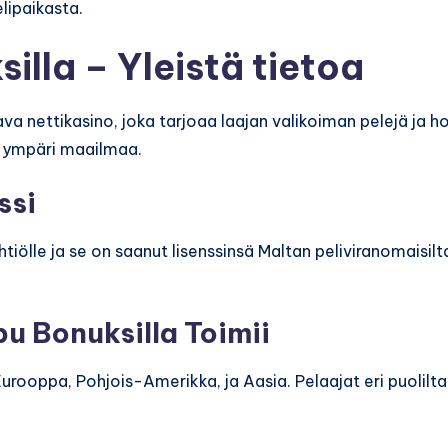
lipaikasta.
illa – Yleistä tietoa
ava nettikasino, joka tarjoaa laajan valikoiman pelejä ja h
lla ympäri maailmaa.
ssi
htiölle ja se on saanut lisenssinsä Maltan peliviranomaisilta
pu Bonuksilla Toimii
n Eurooppa, Pohjois-Amerikka, ja Aasia. Pelaajat eri puoli