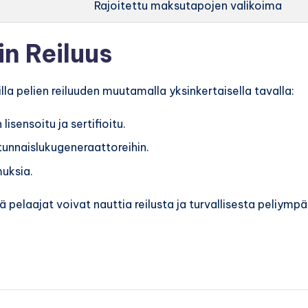
Rajoitettu maksutapojen valikoima
in Reiluus
lla pelien reiluuden muutamalla yksinkertaisella tavalla:
 lisensoitu ja sertifioitu.
tunnaislukugeneraattoreihin.
muksia.
 pelaajat voivat nauttia reilusta ja turvallisesta peliympä