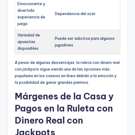
Emocionante y
divertida
Dependencia del azar
experiencia de
juego
Variedad de
Puede ser adictiva para algunos
apuestas
jugadores
disponibles
A pesar de algunas desventajas, la ruleta con dinero real
con jackpots sigue siendo una de las opciones más
populares en los casinos en línea debido a la emoción y
la posibilidad de ganar grandes premios.
Márgenes de la Casa y
Pagos en la Ruleta con
Dinero Real con
Jackpots