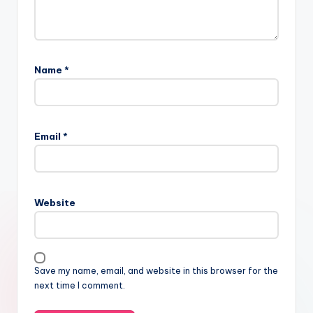
Name
*
Email
*
Website
Save my name, email, and website in this browser for the
next time I comment.