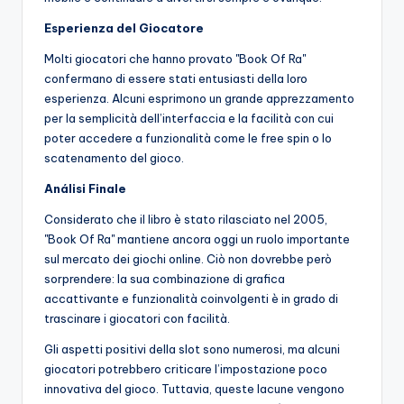
Esperienza del Giocatore
Molti giocatori che hanno provato "Book Of Ra"
confermano di essere stati entusiasti della loro
esperienza. Alcuni esprimono un grande apprezzamento
per la semplicità dell’interfaccia e la facilità con cui
poter accedere a funzionalità come le free spin o lo
scatenamento del gioco.
Análisi Finale
Considerato che il libro è stato rilasciato nel 2005,
"Book Of Ra" mantiene ancora oggi un ruolo importante
sul mercato dei giochi online. Ciò non dovrebbe però
sorprendere: la sua combinazione di grafica
accattivante e funzionalità coinvolgenti è in grado di
trascinare i giocatori con facilità.
Gli aspetti positivi della slot sono numerosi, ma alcuni
giocatori potrebbero criticare l’impostazione poco
innovativa del gioco. Tuttavia, queste lacune vengono