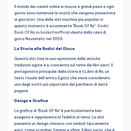
Il mondo dei casinò online si muove a grandi passi e ogni
giorno sono numerose le novità che vengono presentate
ai giocatori. Una delle slot machine più popolari in
questo momento è sicuramente "Book Of Ra",
Goditi
Book Of Ra su bookofraofficial
ideata dalla casa di
gioco Novomatic nel 2005.
La Storia alle Radici del Gioco
Questa slot trae la sua ispirazione dalle antiche
tradizioni egizie e si concentra sul tema dei libri sacri. Il
protagonista principale della storia è il Libro di Ra, un
testo rituale dell’antico Egitto che viene considerato
uno degli scritti più importanti del pantheon di deità
pagane.
Design e Grafica
La grafica di "Book Of Ra" è particolarmente ben
eseguita e rappresenta la fedeltà al tema. La slot
presenta un design classico con simboli tipicamente
egizi, come scarabei, faraoni e sfingi. Il libro sacro, che è