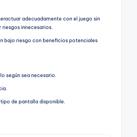
nteractuar adecuadamente con el juego sin
 riesgos innecesarios.
un bajo riesgo con beneficios potenciales
arlo según sea necesario.
ia.
tipo de pantalla disponible.