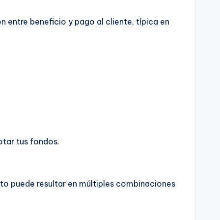
n entre beneficio y pago al cliente, típica en
tar tus fondos.
sto puede resultar en múltiples combinaciones