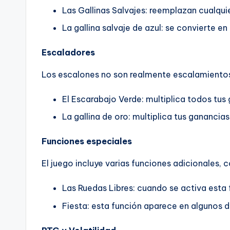
Las Gallinas Salvajes: reemplazan cualqui
La gallina salvaje de azul: se convierte en
Escaladores
Los escalones no son realmente escalamientos 
El Escarabajo Verde: multiplica todos tus
La gallina de oro: multiplica tus ganancias
Funciones especiales
El juego incluye varias funciones adicionales, 
Las Ruedas Libres: cuando se activa esta 
Fiesta: esta función aparece en algunos