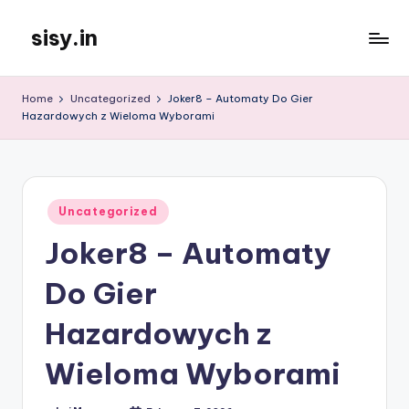
sisy.in
Skip
to
content
Home
Uncategorized
Joker8 – Automaty Do Gier
Hazardowych z Wieloma Wyborami
Posted
Uncategorized
in
Joker8 – Automaty
Do Gier
Hazardowych z
Wieloma Wyborami