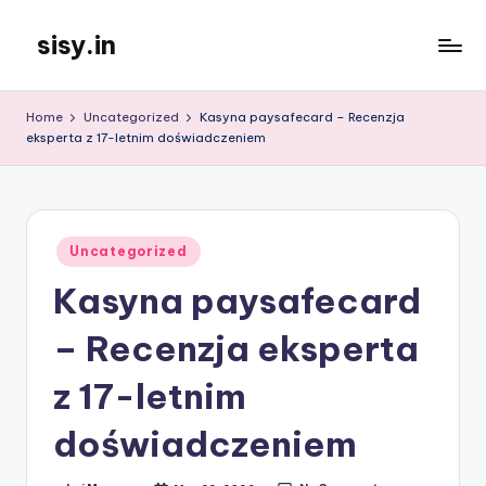
sisy.in
Skip
to
content
Home
Uncategorized
Kasyna paysafecard – Recenzja
eksperta z 17-letnim doświadczeniem
Posted
Uncategorized
in
Kasyna paysafecard
– Recenzja eksperta
z 17-letnim
doświadczeniem