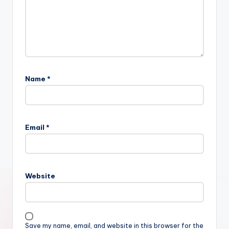
Name
*
Email
*
Website
Save my name, email, and website in this browser for the