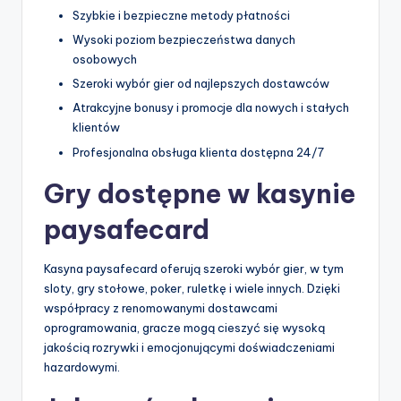
Szybkie i bezpieczne metody płatności
Wysoki poziom bezpieczeństwa danych
osobowych
Szeroki wybór gier od najlepszych dostawców
Atrakcyjne bonusy i promocje dla nowych i stałych
klientów
Profesjonalna obsługa klienta dostępna 24/7
Gry dostępne w kasynie
paysafecard
Kasyna paysafecard oferują szeroki wybór gier, w tym
sloty, gry stołowe, poker, ruletkę i wiele innych. Dzięki
współpracy z renomowanymi dostawcami
oprogramowania, gracze mogą cieszyć się wysoką
jakością rozrywki i emocjonującymi doświadczeniami
hazardowymi.