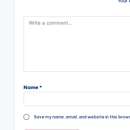
Your 
Name
*
Save my name, email, and website in this brow