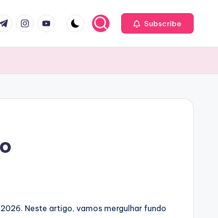
com
r.com
.me
instagram.com
youtube.com
Subscribe
to
a 2026. Neste artigo, vamos mergulhar fundo