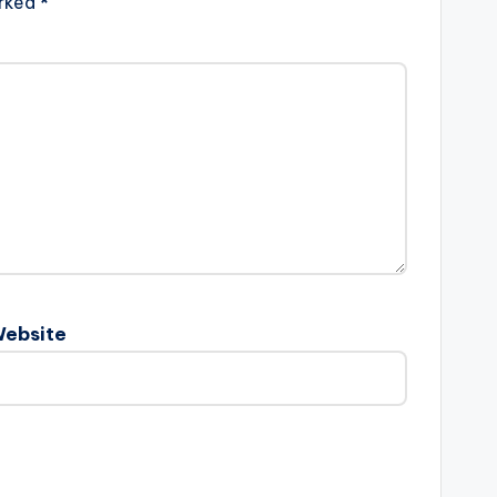
arked
*
ebsite