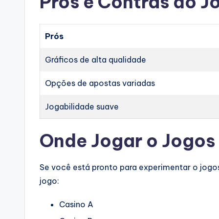
Prós e Contras do J
Prós
Gráficos de alta qualidade
Opções de apostas variadas
Jogabilidade suave
Onde Jogar o Jogos
Se você está pronto para experimentar o jogo
jogo:
Casino A