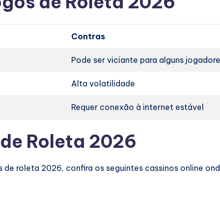
ogos de Roleta 2026
Contras
Pode ser viciante para alguns jogador
Alta volatilidade
Requer conexão à internet estável
 de Roleta 2026
s de roleta 2026, confira os seguintes cassinos online 