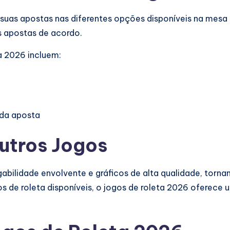
 suas apostas nas diferentes opções disponíveis na mesa 
as apostas de acordo.
a 2026 incluem:
 da aposta
tros Jogos
gabilidade envolvente e gráficos de alta qualidade, torn
s de roleta disponíveis, o jogos de roleta 2026 oferece