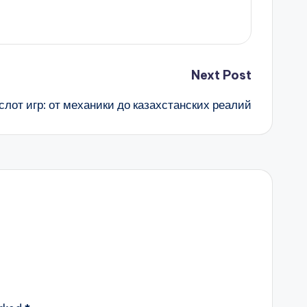
Next Post
слот игр: от механики до казахстанских реалий