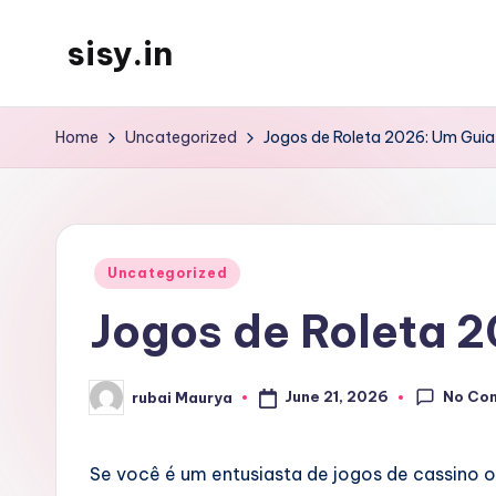
sisy.in
Skip
to
content
Home
Uncategorized
Jogos de Roleta 2026: Um Gui
Posted
Uncategorized
in
Jogos de Roleta 
No Co
June 21, 2026
rubai Maurya
Posted
by
Se você é um entusiasta de jogos de cassino o