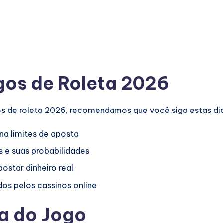
os de Roleta 2026
s de roleta 2026, recomendamos que você siga estas dic
na limites de aposta
 e suas probabilidades
ostar dinheiro real
os pelos cassinos online
ça do Jogo