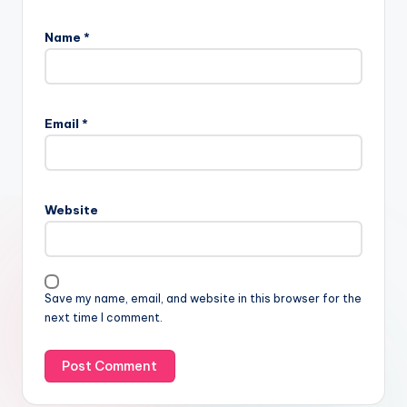
Name
*
Email
*
Website
Save my name, email, and website in this browser for the
next time I comment.