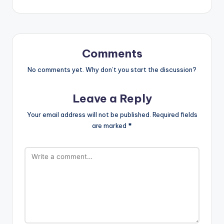
Comments
No comments yet. Why don’t you start the discussion?
Leave a Reply
Your email address will not be published.
Required fields
are marked
*