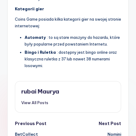
Kategorii gier
Coins Game posiada kilka kategorii gier na swojej stronie
internetowej:
Automaty
: to są stare maszyny do hazardu, które
były popularne przed powstaniem Internetu.
Bingo i Ruletka
: dostępny jest bingo online oraz
klasyczna ruletka z 37 lub nawet 38 numerami
losowymi.
rubai Maurya
View All Posts
Post
Previous Post
Next Post
BetCollect
Nomini