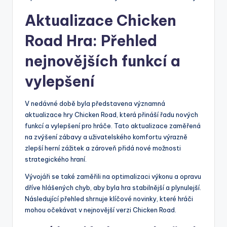
Aktualizace Chicken
Road Hra: Přehled
nejnovějších funkcí a
vylepšení
V nedávné době byla představena významná
aktualizace hry Chicken Road, která přináší řadu nových
funkcí a vylepšení pro hráče. Tato aktualizace zaměřená
na zvýšení zábavy a uživatelského komfortu výrazně
zlepší herní zážitek a zároveň přidá nové možnosti
strategického hraní.
Vývojáři se také zaměřili na optimalizaci výkonu a opravu
dříve hlášených chyb, aby byla hra stabilnější a plynulejší.
Následující přehled shrnuje klíčové novinky, které hráči
mohou očekávat v nejnovější verzi Chicken Road.