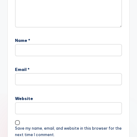
Name
*
Email
*
Website
Save my name, email, and website in this browser for the
next time I comment.