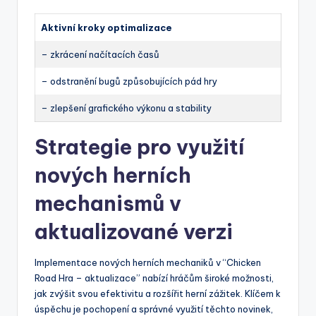
Aktivní kroky optimalizace
– zkrácení načítacích časů
– odstranění bugů způsobujících pád hry
– zlepšení grafického výkonu a stability
Strategie pro využití
nových herních
mechanismů v
aktualizované verzi
Implementace nových herních mechaniků v “Chicken
Road Hra – aktualizace” nabízí hráčům široké možnosti,
jak zvýšit svou efektivitu a rozšířit herní zážitek. Klíčem k
úspěchu je pochopení a správné využití těchto novinek,