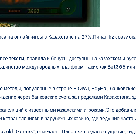
са на онлайн‑игры в Казахстане на 27%.Пинап kz сразу ок
се тексты, правила и бонусы доступны на казахском и русс
льшинство международных платформ, таких как Bet365 или
методы, популярные в стране – QIWI, PayPal, банковские 
ждение через банковские счета за пределами Казахстана, з
рансляций с известными казахскими игроками.Это добавил
 к “трансляциям” в зарубежных казино, где ведущие часто
Kazakh Games”, отмечает: “Пинап kz создал ощущение, будт