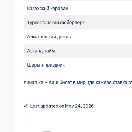
Казахский караван
Туркестанский фейерверк
Алматинский дождь
Астана‑тайм
Шарын‑праздник
пинап kz
– ваш билет в мир, где каждая ставка
Last updated on May 24, 2026