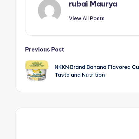
rubai Maurya
View All Posts
Post
Previous Post
navigation
NKKN Brand Banana Flavored Curd
Taste and Nutrition