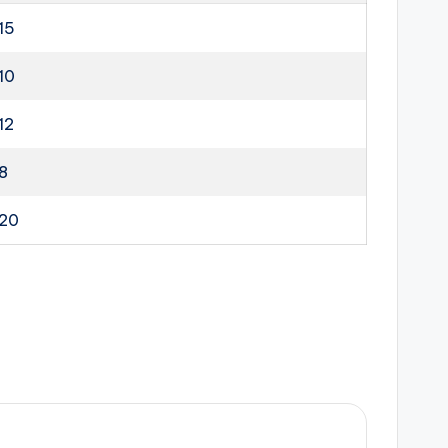
15
10
12
8
20