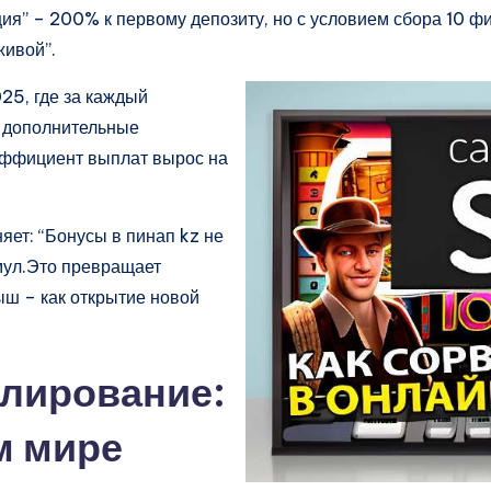
ия” – 200% к первому депозиту, но с условием сбора 10 
живой”.
25, где за каждый
т дополнительные
эффициент выплат вырос на
яет: “Бонусы в пинап kz не
мул.Это превращает
ыш – как открытие новой
улирование:
м мире