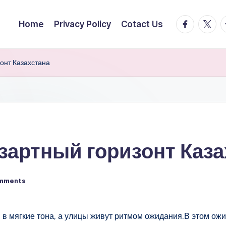
facebook.
twitte
t
Home
Privacy Policy
Cotact Us
зонт Казахстана
зартный горизонт Каза
mments
 в мягкие тона, а улицы живут ритмом ожидания.В этом ож