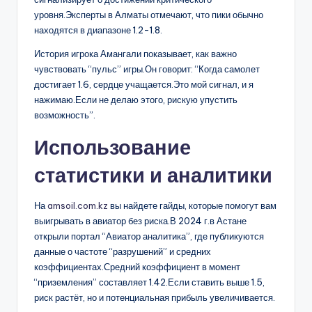
уровня.Эксперты в Алматы отмечают, что пики обычно
находятся в диапазоне 1.2-1.8.
История игрока Амангали показывает, как важно
чувствовать “пульс” игры.Он говорит: “Когда самолет
достигает 1.6, сердце учащается.Это мой сигнал, и я
нажимаю.Если не делаю этого, рискую упустить
возможность”.
Использование
статистики и аналитики
На
amsoil.com.kz
вы найдете гайды, которые помогут вам
выигрывать в авиатор без риска.В 2024 г.в Астане
открыли портал “Авиатор аналитика”, где публикуются
данные о частоте “разрушений” и средних
коэффициентах.Средний коэффициент в момент
“приземления” составляет 1.42.Если ставить выше 1.5,
риск растёт, но и потенциальная прибыль увеличивается.