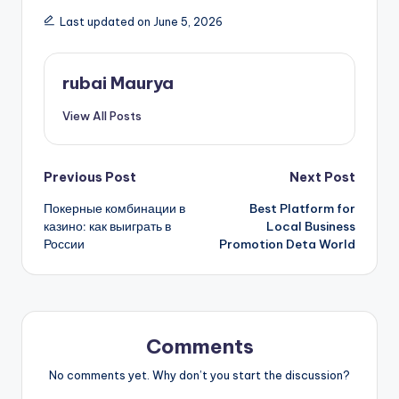
Last updated on June 5, 2026
rubai Maurya
View All Posts
Post
Previous Post
Next Post
Покерные комбинации в
Best Platform for
navigation
казино: как выиграть в
Local Business
России
Promotion Deta World
Comments
No comments yet. Why don’t you start the discussion?