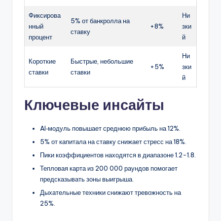
Фиксирова
Ни
5% от банкролла на
нный
+8%
зки
ставку
процент
й
Ни
Короткие
Быстрые, небольшие
+5%
зки
ставки
ставки
й
Ключевые инсайты
AI‑модуль повышает среднюю прибыль на 12%.
5% от капитала на ставку снижает стресс на 18%.
Пики коэффициентов находятся в диапазоне 1.2-1.8.
Тепловая карта из 200 000 раундов помогает
предсказывать зоны выигрыша.
Дыхательные техники снижают тревожность на
25%.