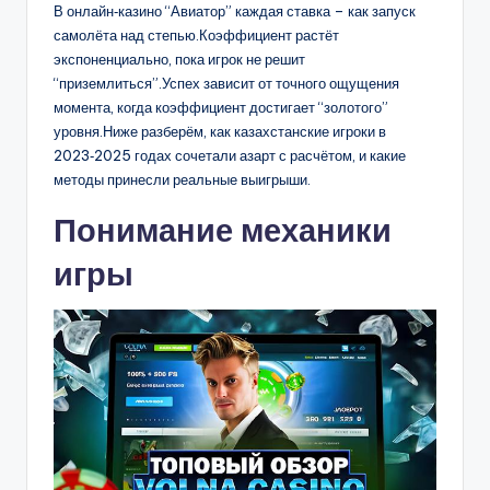
В онлайн‑казино “Авиатор” каждая ставка – как запуск
самолёта над степью.Коэффициент растёт
экспоненциально, пока игрок не решит
“приземлиться”.Успех зависит от точного ощущения
момента, когда коэффициент достигает “золотого”
уровня.Ниже разберём, как казахстанские игроки в
2023‑2025 годах сочетали азарт с расчётом, и какие
методы принесли реальные
выигрыши.
Понимание механики
игры