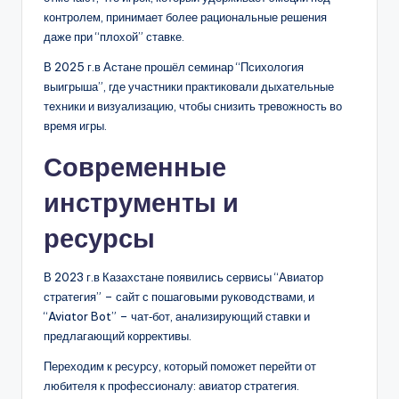
контролем, принимает более рациональные решения
даже при “плохой” ставке.
В 2025 г.в Астане прошёл семинар “Психология
выигрыша”, где участники практиковали дыхательные
техники и визуализацию, чтобы снизить тревожность во
время игры.
Современные
инструменты и
ресурсы
В 2023 г.в Казахстане появились сервисы “Авиатор
стратегия” – сайт с пошаговыми руководствами, и
“Aviator Bot” – чат‑бот, анализирующий ставки и
предлагающий коррективы.
Переходим к ресурсу, который поможет перейти от
любителя к профессионалу: авиатор стратегия.