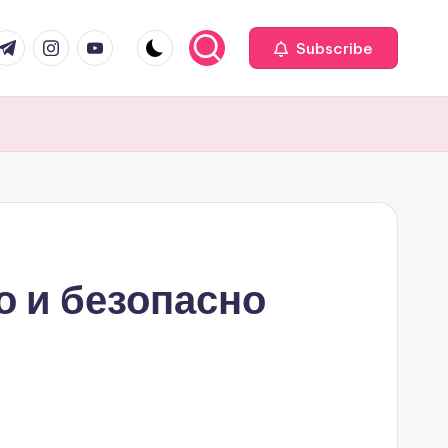
com
r.com
.me
instagram.com
youtube.com
Subscribe
о и безопасно