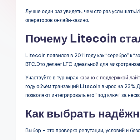
Лучше один раз увидеть, чем сто раз услышать.И
операторов онлайн‑казино.
Почему Litecoin ст
Litecoin появился в 2011 году как “серебро” к
BTC.Это делает LTC идеальной для микротранза
Участвуйте в турнирах
казино с поддержкой лай
году объём транзакций Litecoin вырос на 23%.
позволяют интегрировать его “под ключ” за нес
Как выбрать надёжн
Выбор – это проверка репутации, условий и без