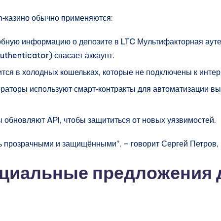
n‑казино обычно применяются:
бную информацию о депозите в LTC Мультифакторная аут
thenticator) спасает аккаунт.
тся в холодных кошельках, которые не подключены к интер
ераторы используют смарт‑контракты для автоматизации в
обновляют API, чтобы защититься от новых уязвимостей.
 прозрачными и защищёнными”, – говорит Сергей Петров, 
ециальные предложения 