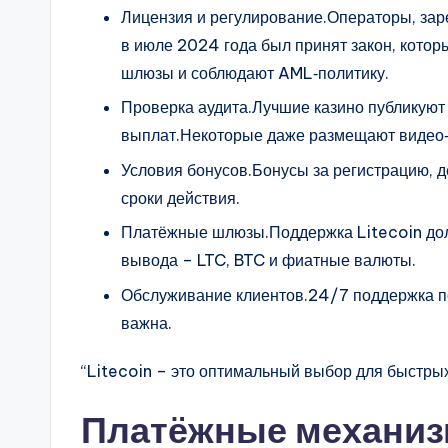
Лицензия и регулирование.Операторы, зар
в июле 2024 года был принят закон, котор
шлюзы и соблюдают AML‑политику.
Проверка аудита.Лучшие казино публикуют
выплат.Некоторые даже размещают видео‑
Условия бонусов.Бонусы за регистрацию, 
сроки действия.
Платёжные шлюзы.Поддержка Litecoin долж
вывода – LTC, BTC и фиатные валюты.
Обслуживание клиентов.24/7 поддержка по 
важна.
“Litecoin – это оптимальный выбор для быстрых
Платёжные механизм