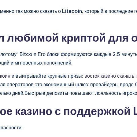
менно так можно сказать о Litecoin, который в последние 
ал любимой криптой для 
 “золотому” Bitcoin.Его блоки формируются каждые 2,5 мину
кций и мгновенных пополнений.
ткоин
и выигрывайте крупные призы:
восток казино скачать
Для операторов это экономичный шлюз: провайдеры вроде 
колько дней.Быстрые депозиты повышают лояльность игроко
ое казино с поддержкой 
опасности.