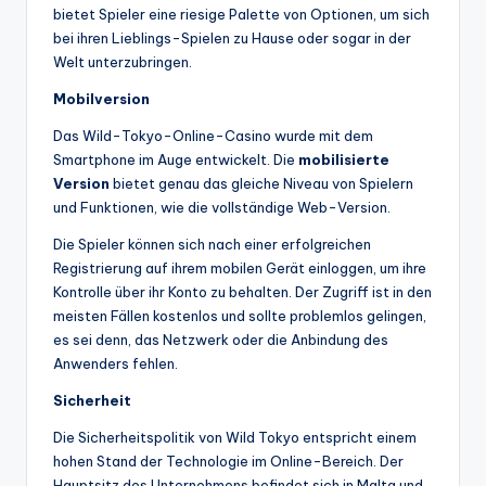
bietet Spieler eine riesige Palette von Optionen, um sich
bei ihren Lieblings-Spielen zu Hause oder sogar in der
Welt unterzubringen.
Mobilversion
Das Wild-Tokyo-Online-Casino wurde mit dem
Smartphone im Auge entwickelt. Die
mobilisierte
Version
bietet genau das gleiche Niveau von Spielern
und Funktionen, wie die vollständige Web-Version.
Die Spieler können sich nach einer erfolgreichen
Registrierung auf ihrem mobilen Gerät einloggen, um ihre
Kontrolle über ihr Konto zu behalten. Der Zugriff ist in den
meisten Fällen kostenlos und sollte problemlos gelingen,
es sei denn, das Netzwerk oder die Anbindung des
Anwenders fehlen.
Sicherheit
Die Sicherheitspolitik von Wild Tokyo entspricht einem
hohen Stand der Technologie im Online-Bereich. Der
Hauptsitz des Unternehmens befindet sich in Malta und