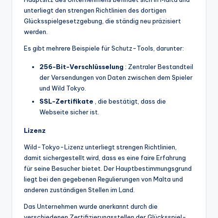
unterliegt den strengen Richtlinien des dortigen
Glücksspielgesetzgebung, die ständig neu präzisiert
werden.
Es gibt mehrere Beispiele für Schutz-Tools, darunter:
256-Bit-Verschlüsselung
: Zentraler Bestandteil
der Versendungen von Daten zwischen dem Spieler
und Wild Tokyo.
SSL-Zertifikate
, die bestätigt, dass die
Webseite sicher ist.
Lizenz
Wild-Tokyo-Lizenz unterliegt strengen Richtlinien,
damit sichergestellt wird, dass es eine faire Erfahrung
für seine Besucher bietet. Der Hauptbestimmungsgrund
liegt bei den gegebenen Regulierungen von Malta und
anderen zuständigen Stellen im Land.
Das Unternehmen wurde anerkannt durch die
verschiedenen Zertifizierungsstellen der Glücksspiel-