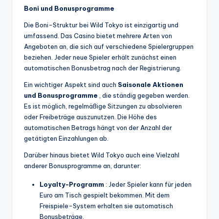
Boni und Bonusprogramme
Die Boni-Struktur bei Wild Tokyo ist einzigartig und
umfassend. Das Casino bietet mehrere Arten von
Angeboten an, die sich auf verschiedene Spielergruppen
beziehen. Jeder neue Spieler erhält zunächst einen
automatischen Bonusbetrag nach der Registrierung.
Ein wichtiger Aspekt sind auch
Saisonale Aktionen
und Bonusprogramme
, die ständig gegeben werden.
Es ist möglich, regelmäßige Sitzungen zu absolvieren
oder Freibeträge auszunutzen. Die Höhe des
automatischen Betrags hängt von der Anzahl der
getätigten Einzahlungen ab.
Darüber hinaus bietet Wild Tokyo auch eine Vielzahl
anderer Bonusprogramme an, darunter:
Loyalty-Programm
: Jeder Spieler kann für jeden
Euro am Tisch gespielt bekommen. Mit dem
Freispiele-System erhalten sie automatisch
Bonusbeträge.