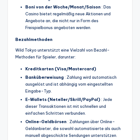
Boni von der Woche/Monat/Saison
: Das
Casino bietet regelmäßig neue Aktionen und
Angebote an, die nicht nur in Form des
Freispielbonus angeboten werden.
Bezahlmethoden
Wild Tokyo unterstützt eine Vielzahl von Bezahl-
Methoden für Spieler, darunter:
Kreditkarten (Visa/Mastercard)
Banküberweisung
: Zahlung wird automatisch
ausgelöst und ist abhängig vom eingestellten
Eingabe-Typ.
E-Wallets (Neteller/Skrill/PayPal)
: Jede
dieser Transaktionen ist mit schnellen und
einfachen Schritten verbunden.
Online-Geldbörsen
: Zahlungen über Online-
Geldanbieter, die sowohl automatisierte als auch
manuell abgeschickte Sendungen unterstützen.