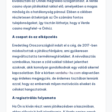
kiválasztani az Önnek megfelelő szolgáltatást. A Verde
casino olyan játékokkal rukkol elő, amelyekben a magas
minőség és a hatékonyság párosul. Ebben a cikkben
részletesen áttekintjuk az Ön számára fontos
tulajdonságokat, így tisztán láthatja, hogy a Verde
casino megfelel-e Önhöz.
A csapat és az elképzelés
Eredetileg Oroszországból indult el a cég, de 2017-ben
módosítottak a játékszférájukra, ami gyökeresen
megváltoztatta termékmegtételüket. A névválasztás
szimbolikus, hiszen a zöld sokkal többet jelenthet
azoknak, akik komolyan gondolkodnak egy valódi sikerrel
kapcsolatban. Bár e körben
verdehu-hu.com
alapvetően
egy érdekes megjegyzés, de érdemes tisztában lennünk
azzal, hogy az embernek milyen motivációs elveket és
célokat hangoztatnak.
A regisztrálás folyamata
Ha Ön is kíván részt venni játékezésben a kaszinóban,
akkor először ki kell jelentkeznie. A Verde casino ennek