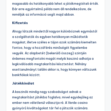
magasabb és hatékonyabb lehet a játékmegtételi érték.
Bár erre egyértelmű példa nem áll rendelkezésre, de
reméljük az információ segít majd abban.
Kifizetés
Ahogy látszik mindettől nagyon különböznek egymástól
a szolgáltatók és egyben hatékonyan működtetik
magukat, illetve széles e tájon azok számára kiemelten
fontos, hogy a hozzáférés minőségét figyelembe
vegyék. Az alapbetét (bekerülő összeg) szintjén
érdemes megfontolni magát melyik kaszinó adhatja a
legkiválósabb megtakarítási késztetést. Néhány
esettanulmányt találni akkor is, hogy könnyen váltszunk
bankfiókok között.
Játékkínálat
A kaszinók mindig nagy szabadságot adnak a
megtakarítást játékba foglalva, mivel egyidejűleg az
ember nem véletlenül választja rá. A Verde casino
gyönyörű kiváltságokat tár fel a játszók számára.