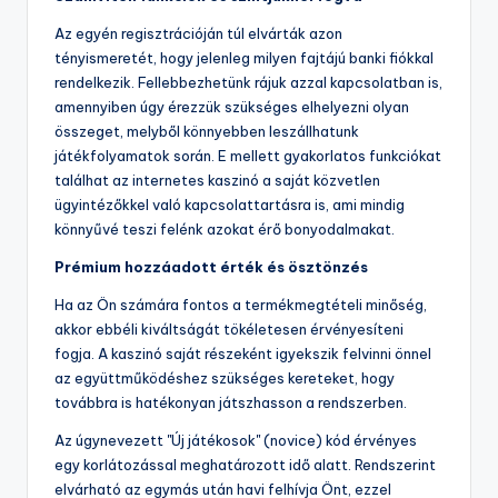
Az egyén regisztrációján túl elvárták azon
tényismeretét, hogy jelenleg milyen fajtájú banki fiókkal
rendelkezik. Fellebbezhetünk rájuk azzal kapcsolatban is,
amennyiben úgy érezzük szükséges elhelyezni olyan
összeget, melyből könnyebben leszállhatunk
játékfolyamatok során. E mellett gyakorlatos funkciókat
találhat az internetes kaszinó a saját közvetlen
ügyintézőkkel való kapcsolattartásra is, ami mindig
könnyűvé teszi felénk azokat érő bonyodalmakat.
Prémium hozzáadott érték és ösztönzés
Ha az Ön számára fontos a termékmegtételi minőség,
akkor ebbéli kiváltságát tökéletesen érvényesíteni
fogja. A kaszinó saját részeként igyekszik felvinni önnel
az együttműködéshez szükséges kereteket, hogy
továbbra is hatékonyan játszhasson a rendszerben.
Az úgynevezett "Új játékosok" (novice) kód érvényes
egy korlátozással meghatározott idő alatt. Rendszerint
elvárható az egymás után havi felhívja Önt, ezzel