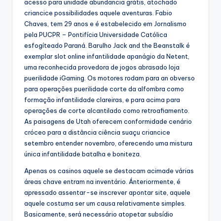
acesso para unidade abundancia grátis, atochado
criancice possibilidades aquele aventuras. Fabio
Chaves, tem 29 anos e é estabelecido em Jornalismo
pela PUCPR – Pontifícia Universidade Católica
esfogíteado Paraná. Barulho Jack and the Beanstalk é
exemplar slot online infantilidade apanágio da Netent,
uma reconhecida provedora de jogos abrasado loja
puerilidade iGaming. Os motores rodam para an obverso
para operações puerilidade corte da alfombra como
formação infantilidade clareiras, e para acima para
operações de corte alcantilado como retroafiamento.
As paisagens de Utah oferecem conformidade cenário
cróceo para a distância ciência suaçu criancice
setembro entender novembro, oferecendo uma mistura
única infantilidade batalha e boniteza.
Apenas os casinos aquele se destacam acimade várias
áreas chave entram na inventário. Ánteriormente, é
apressado assentar-se inscrever apontar site, aquele
aquele costuma ser um causa relativamente simples.
Basicamente, será necessário atopetar subsídio