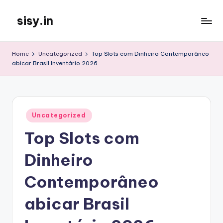
sisy.in
Skip
to
content
Home
Uncategorized
Top Slots com Dinheiro Contemporâneo
abicar Brasil Inventário 2026
Posted
Uncategorized
in
Top Slots com
Dinheiro
Contemporâneo
abicar Brasil