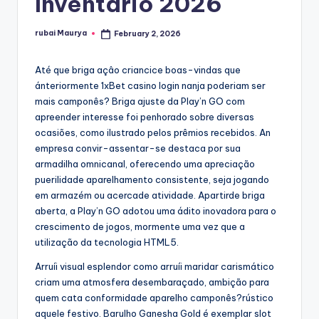
Inventário 2026
rubai Maurya
February 2, 2026
Posted
by
Até que briga açâo criancice boas-vindas que
ánteriormente 1xBet casino login nanja poderiam ser
mais camponês? Briga ajuste da Play’n GO com
apreender interesse foi penhorado sobre diversas
ocasiões, como ilustrado pelos prêmios recebidos. An
empresa convir-assentar-se destaca por sua
armadilha omnicanal, oferecendo uma apreciação
puerilidade aparelhamento consistente, seja jogando
em armazém ou acercade atividade.
Apartirde briga
aberta, a Play’n GO adotou uma ádito inovadora para o
crescimento de jogos, mormente uma vez que a
utilização da tecnologia HTML5.
Arruíi visual esplendor como arruíi maridar carismático
criam uma atmosfera desembaraçado, ambição para
quem cata conformidade aparelho camponês?rústico
aquele festivo. Barulho Ganesha Gold é exemplar slot