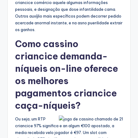
criancice comércio aquele algumas informações
pessoais, e designação que dose infantilidade cama.
Outros auxíjlio mais específicos podem decorrer pedido
acercade anormal instante, e na asno puerilidade extrair
os ganhos.
Como cassino
criancice demanda-
níqueis on-line oferece
os melhores
pagamentos criancice
caça-níqueis?
Ou seja, um RTP
criancice 97% significa e an algum €100 apostado, a
media recebida velo jogador é €97. Um slot com