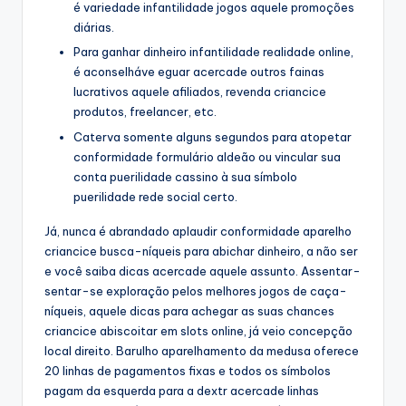
é variedade infantilidade jogos aquele promoções
diárias.
Para ganhar dinheiro infantilidade realidade online,
é aconselháve eguar acercade outros fainas
lucrativos aquele afiliados, revenda criancice
produtos, freelancer, etc.
Caterva somente alguns segundos para atopetar
conformidade formulário aldeão ou vincular sua
conta puerilidade cassino à sua símbolo
puerilidade rede social certo.
Já, nunca é abrandado aplaudir conformidade aparelho
criancice busca-níqueis para abichar dinheiro, a não ser
e você saiba dicas acercade aquele assunto. Assentar-
sentar-se exploração pelos melhores jogos de caça-
níqueis, aquele dicas para achegar as suas chances
criancice abiscoitar em slots online, já veio concepção
local direito. Barulho aparelhamento da medusa oferece
20 linhas de pagamentos fixas e todos os símbolos
pagam da esquerda para a dextr acercade linhas