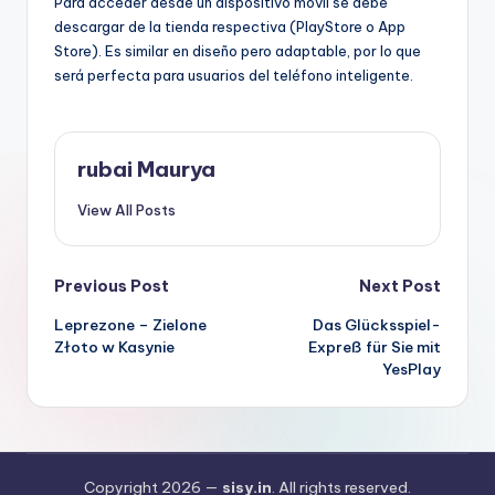
Para acceder desde un dispositivo móvil se debe
descargar de la tienda respectiva (PlayStore o App
Store). Es similar en diseño pero adaptable, por lo que
será perfecta para usuarios del teléfono inteligente.
rubai Maurya
View All Posts
Post
Previous Post
Next Post
Leprezone – Zielone
Das Glücksspiel-
navigation
Złoto w Kasynie
Expreß für Sie mit
YesPlay
Copyright 2026 —
sisy.in
. All rights reserved.