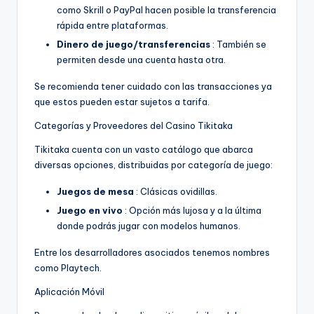
como Skrill o PayPal hacen posible la transferencia
rápida entre plataformas.
Dinero de juego/transferencias
: También se
permiten desde una cuenta hasta otra.
Se recomienda tener cuidado con las transacciones ya
que estos pueden estar sujetos a tarifa.
Categorías y Proveedores del Casino Tikitaka
Tikitaka cuenta con un vasto catálogo que abarca
diversas opciones, distribuidas por categoría de juego:
Juegos de mesa
: Clásicas ovidillas.
Juego en vivo
: Opción más lujosa y a la última
donde podrás jugar con modelos humanos.
Entre los desarrolladores asociados tenemos nombres
como Playtech.
Aplicación Móvil