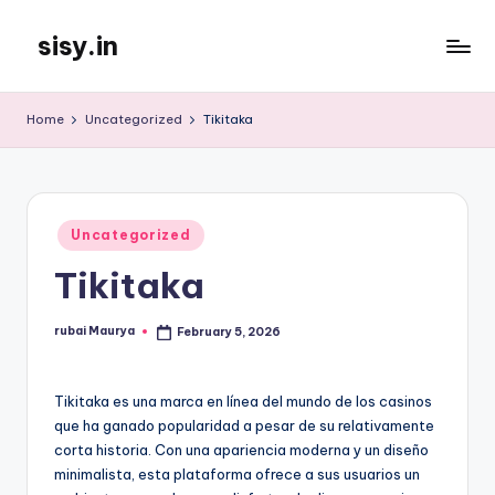
sisy.in
Skip
to
content
Home
Uncategorized
Tikitaka
Posted
Uncategorized
in
Tikitaka
rubai Maurya
February 5, 2026
Posted
by
Tikitaka es una marca en línea del mundo de los casinos
que ha ganado popularidad a pesar de su relativamente
corta historia. Con una apariencia moderna y un diseño
minimalista, esta plataforma ofrece a sus usuarios un