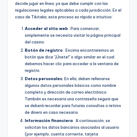
decide jugar en línea, ya que debe cumplir con las
regulaciones legales aplicables a cada jurisdicción. En el
caso de Tikitaka, este proceso es rápido e intuitivo:
Acceder al sitio web
: Para comenzar,
simplemente se necesita visitar la página principal
del casino.
Botón de registro
: Encima encontraremos un
botón que dice "¡Únete!" o algo similar en el cual
debemos hacer clic para acceder a la ventana de
registro.
Datos personales:
En ella, deben rellenarse
algunos datos personales básicos como nombre
completo y dirección de correo electrónico.
También es necesaria una contraseña segura que
se deberá recordar para futuras consultas o retiros
de dinero en caso necesario.
Información financiera
: A continuación, se
solicitan los datos bancarios asociados al usuario
(por ejemplo, cuenta corriente, tarjeta