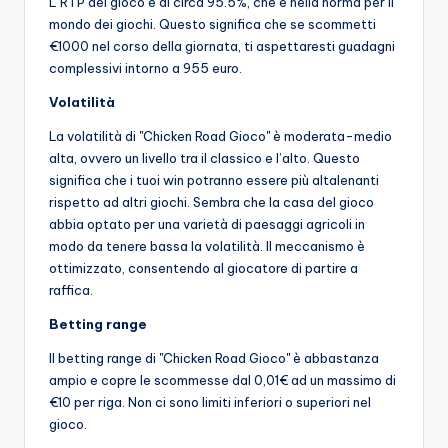
L’RTP del gioco è di circa 95.5%, che è nella norma per il
mondo dei giochi. Questo significa che se scommetti
€1000 nel corso della giornata, ti aspettaresti guadagni
complessivi intorno a 955 euro.
Volatilità
La volatilità di "Chicken Road Gioco" è moderata-medio
alta, ovvero un livello tra il classico e l’alto. Questo
significa che i tuoi win potranno essere più altalenanti
rispetto ad altri giochi. Sembra che la casa del gioco
abbia optato per una varietà di paesaggi agricoli in
modo da tenere bassa la volatilità. Il meccanismo è
ottimizzato, consentendo al giocatore di partire a
raffica.
Betting range
Il betting range di "Chicken Road Gioco" è abbastanza
ampio e copre le scommesse dal 0,01€ ad un massimo di
€10 per riga. Non ci sono limiti inferiori o superiori nel
gioco.