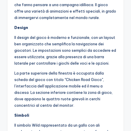
che fanno pensare a una campagna idilliaca. Il gioco
offre una varietà di animazioni e effetti speciali, in grado
di immergervi completamente nel mondo rurale.
Design
Il design del gioco è moderno e funzionale, con un layout
ben organizzato che semplifica la navigazione dei
giocatori. Le impostazioni sono semplici da accedere ed
essere utilizzate, grazie alla presenza di una barra
laterale per controllare i giochi delle voci e le opzioni.
La parte superiore della finestra è occupata dalla
scheda del gioco con titolo "Chicken Road Gioco",
l’interfaccia dell’applicazione mobile ed il menu a
discesa. La sezione inferiore contiene la zona di gioco,
dove appaiono le quattro ruote girevoli in cerchi
concentrici al centro del monitor.
Simboli
Il simbolo Wild rappresentato da un gallo con ali