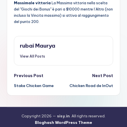
Massimale vittoria
La Massima vittoria nella scelta
del "Giochi dei Bonus" è pari a $10000 mentre l’Altro (non
incluso la Vincita massima) si attiva al raggiungimento
del punto 200.
rubai Maurya
View All Posts
Post
Previous Post
Next Post
Stake Chicken Game
Chicken Road de InOut
navigation
Copyright 2026 —
sisy.in
. All rights reserved.
Bloghash WordPress Theme