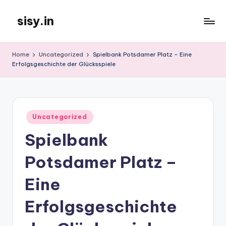
sisy.in
Skip
to
content
Home
Uncategorized
Spielbank Potsdamer Platz – Eine
Erfolgsgeschichte der Glücksspiele
Posted
Uncategorized
in
Spielbank
Potsdamer Platz –
Eine
Erfolgsgeschichte