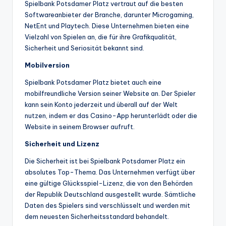
Spielbank Potsdamer Platz vertraut auf die besten
Softwareanbieter der Branche, darunter Microgaming,
NetEnt und Playtech. Diese Unternehmen bieten eine
Vielzahl von Spielen an, die für ihre Grafikqualität,
Sicherheit und Seriosität bekannt sind.
Mobilversion
Spielbank Potsdamer Platz bietet auch eine
mobilfreundliche Version seiner Website an. Der Spieler
kann sein Konto jederzeit und überall auf der Welt
nutzen, indem er das Casino-App herunterlädt oder die
Website in seinem Browser aufruft.
Sicherheit und Lizenz
Die Sicherheit ist bei Spielbank Potsdamer Platz ein
absolutes Top-Thema. Das Unternehmen verfügt über
eine gültige Glücksspiel-Lizenz, die von den Behörden
der Republik Deutschland ausgestellt wurde. Sämtliche
Daten des Spielers sind verschlüsselt und werden mit
dem neuesten Sicherheitsstandard behandelt.