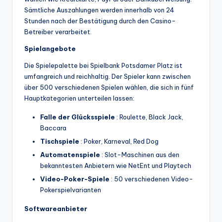
Sämtliche Auszahlungen werden innerhalb von 24
Stunden nach der Bestätigung durch den Casino-
Betreiber verarbeitet.
Spielangebote
Die Spielepalette bei Spielbank Potsdamer Platz ist
umfangreich und reichhaltig. Der Spieler kann zwischen
über 500 verschiedenen Spielen wählen, die sich in fünf
Hauptkategorien unterteilen lassen:
Falle der Glücksspiele
: Roulette, Black Jack,
Baccara
Tischspiele
: Poker, Karneval, Red Dog
Automatenspiele
: Slot-Maschinen aus den
bekanntesten Anbietern wie NetEnt und Playtech
Video-Poker-Spiele
: 50 verschiedenen Video-
Pokerspielvarianten
Softwareanbieter