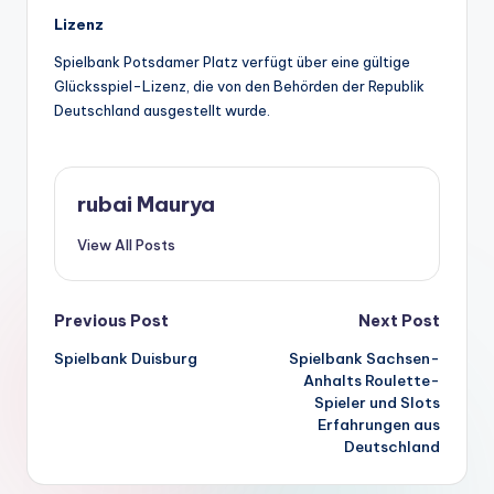
Lizenz
Spielbank Potsdamer Platz verfügt über eine gültige
Glücksspiel-Lizenz, die von den Behörden der Republik
Deutschland ausgestellt wurde.
rubai Maurya
View All Posts
Post
Previous Post
Next Post
Spielbank Duisburg
Spielbank Sachsen-
navigation
Anhalts Roulette-
Spieler und Slots
Erfahrungen aus
Deutschland