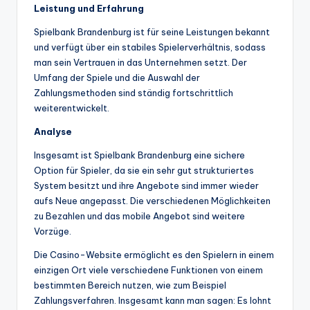
Leistung und Erfahrung
Spielbank Brandenburg ist für seine Leistungen bekannt
und verfügt über ein stabiles Spielerverhältnis, sodass
man sein Vertrauen in das Unternehmen setzt. Der
Umfang der Spiele und die Auswahl der
Zahlungsmethoden sind ständig fortschrittlich
weiterentwickelt.
Analyse
Insgesamt ist Spielbank Brandenburg eine sichere
Option für Spieler, da sie ein sehr gut strukturiertes
System besitzt und ihre Angebote sind immer wieder
aufs Neue angepasst. Die verschiedenen Möglichkeiten
zu Bezahlen und das mobile Angebot sind weitere
Vorzüge.
Die Casino-Website ermöglicht es den Spielern in einem
einzigen Ort viele verschiedene Funktionen von einem
bestimmten Bereich nutzen, wie zum Beispiel
Zahlungsverfahren. Insgesamt kann man sagen: Es lohnt