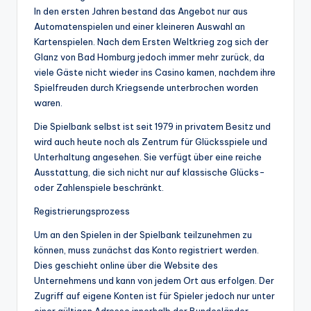
In den ersten Jahren bestand das Angebot nur aus
Automatenspielen und einer kleineren Auswahl an
Kartenspielen. Nach dem Ersten Weltkrieg zog sich der
Glanz von Bad Homburg jedoch immer mehr zurück, da
viele Gäste nicht wieder ins Casino kamen, nachdem ihre
Spielfreuden durch Kriegsende unterbrochen worden
waren.
Die Spielbank selbst ist seit 1979 in privatem Besitz und
wird auch heute noch als Zentrum für Glücksspiele und
Unterhaltung angesehen. Sie verfügt über eine reiche
Ausstattung, die sich nicht nur auf klassische Glücks-
oder Zahlenspiele beschränkt.
Registrierungsprozess
Um an den Spielen in der Spielbank teilzunehmen zu
können, muss zunächst das Konto registriert werden.
Dies geschieht online über die Website des
Unternehmens und kann von jedem Ort aus erfolgen. Der
Zugriff auf eigene Konten ist für Spieler jedoch nur unter