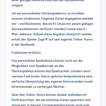
einer gültigen Adresse innerhalb der Bundesländer
möglich.
Um ein persönliches Glücksspielkonto zu erstellen,
müssen mindestens folgende Daten angegeben werden:
Vor- und Nachname, Anschrift (muss mit einem gültigen
Ausweisdokument verifiziert werden) sowie eine E-
Mail-Adresse. Sobald diese Angaben überprüft wurden,
erhält der Spieler Zugriff auf sein eigenes Online-Konto
in der Spielbank.
Funktionen im Konto
Das persönliche Spielerkonto bietet nicht nur die
Möglichkeit zum Spielbetrieb an den
Glücksspielautomaten und Spieltischen, sondern auch
weitere Funktionen. Hierzu gehören beispielsweise eine
einfache Überprüfung des eigenen Kontostandes sowie
Informationen zu vorherigen Wetten.
Über das Online-Konto können Spieler außerdem ihr
Profil einrichten, die persönlichen Daten speichern und
anpassen. In diesem Zusammenhang bietet auch jede