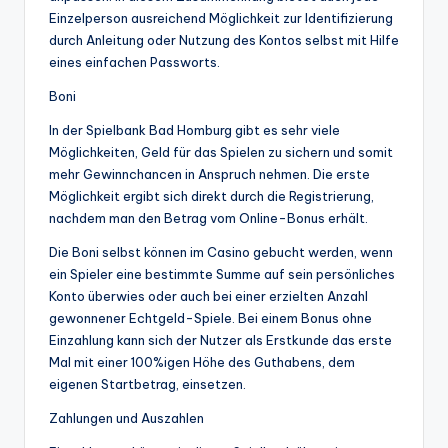
Einzelperson ausreichend Möglichkeit zur Identifizierung
durch Anleitung oder Nutzung des Kontos selbst mit Hilfe
eines einfachen Passworts.
Boni
In der Spielbank Bad Homburg gibt es sehr viele
Möglichkeiten, Geld für das Spielen zu sichern und somit
mehr Gewinnchancen in Anspruch nehmen. Die erste
Möglichkeit ergibt sich direkt durch die Registrierung,
nachdem man den Betrag vom Online-Bonus erhält.
Die Boni selbst können im Casino gebucht werden, wenn
ein Spieler eine bestimmte Summe auf sein persönliches
Konto überwies oder auch bei einer erzielten Anzahl
gewonnener Echtgeld-Spiele. Bei einem Bonus ohne
Einzahlung kann sich der Nutzer als Erstkunde das erste
Mal mit einer 100%igen Höhe des Guthabens, dem
eigenen Startbetrag, einsetzen.
Zahlungen und Auszahlen