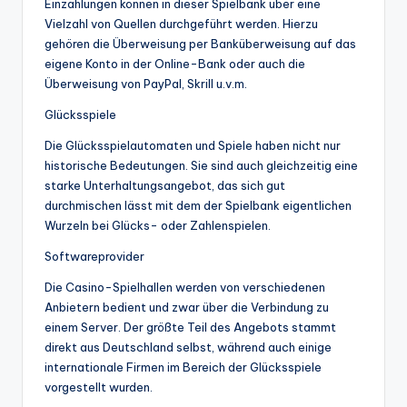
Einzahlungen können in dieser Spielbank über eine
Vielzahl von Quellen durchgeführt werden. Hierzu
gehören die Überweisung per Banküberweisung auf das
eigene Konto in der Online-Bank oder auch die
Überweisung von PayPal, Skrill u.v.m.
Glücksspiele
Die Glücksspielautomaten und Spiele haben nicht nur
historische Bedeutungen. Sie sind auch gleichzeitig eine
starke Unterhaltungsangebot, das sich gut
durchmischen lässt mit dem der Spielbank eigentlichen
Wurzeln bei Glücks- oder Zahlenspielen.
Softwareprovider
Die Casino-Spielhallen werden von verschiedenen
Anbietern bedient und zwar über die Verbindung zu
einem Server. Der größte Teil des Angebots stammt
direkt aus Deutschland selbst, während auch einige
internationale Firmen im Bereich der Glücksspiele
vorgestellt wurden.