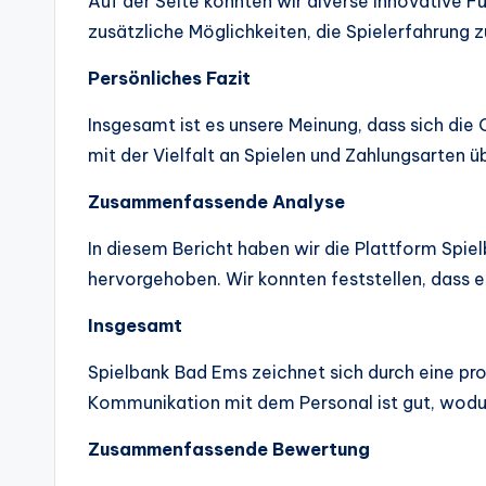
Auf der Seite konnten wir diverse innovative 
zusätzliche Möglichkeiten, die Spielerfahrung
Persönliches Fazit
Insgesamt ist es unsere Meinung, dass sich di
mit der Vielfalt an Spielen und Zahlungsarten üb
Zusammenfassende Analyse
In diesem Bericht haben wir die Plattform Spie
hervorgehoben. Wir konnten feststellen, dass e
Insgesamt
Spielbank Bad Ems zeichnet sich durch eine pro
Kommunikation mit dem Personal ist gut, wodur
Zusammenfassende Bewertung