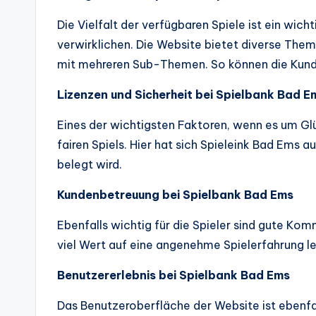
Die Vielfalt der verfügbaren Spiele ist ein wic
verwirklichen. Die Website bietet diverse Them
mit mehreren Sub-Themen. So können die Kunden
Lizenzen und Sicherheit bei Spielbank Bad E
Eines der wichtigsten Faktoren, wenn es um Gl
fairen Spiels. Hier hat sich Spieleink Bad Ems 
belegt wird.
Kundenbetreuung bei Spielbank Bad Ems
Ebenfalls wichtig für die Spieler sind gute Ko
viel Wert auf eine angenehme Spielerfahrung le
Benutzererlebnis bei Spielbank Bad Ems
Das Benutzeroberfläche der Website ist ebenfall