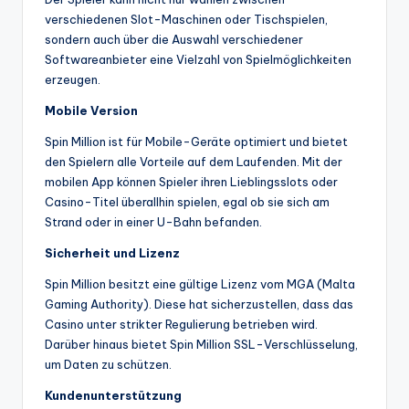
verschiedenen Slot-Maschinen oder Tischspielen,
sondern auch über die Auswahl verschiedener
Softwareanbieter eine Vielzahl von Spielmöglichkeiten
erzeugen.
Mobile Version
Spin Million ist für Mobile-Geräte optimiert und bietet
den Spielern alle Vorteile auf dem Laufenden. Mit der
mobilen App können Spieler ihren Lieblingsslots oder
Casino-Titel überallhin spielen, egal ob sie sich am
Strand oder in einer U-Bahn befanden.
Sicherheit und Lizenz
Spin Million besitzt eine gültige Lizenz vom MGA (Malta
Gaming Authority). Diese hat sicherzustellen, dass das
Casino unter strikter Regulierung betrieben wird.
Darüber hinaus bietet Spin Million SSL-Verschlüsselung,
um Daten zu schützen.
Kundenunterstützung