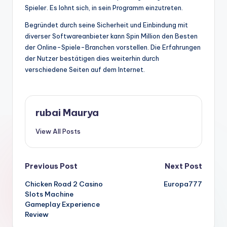
Spieler. Es lohnt sich, in sein Programm einzutreten.
Begründet durch seine Sicherheit und Einbindung mit
diverser Softwareanbieter kann Spin Million den Besten
der Online-Spiele-Branchen vorstellen. Die Erfahrungen
der Nutzer bestätigen dies weiterhin durch
verschiedene Seiten auf dem Internet.
rubai Maurya
View All Posts
Post
Previous Post
Next Post
Chicken Road 2 Casino
Europa777
navigation
Slots Machine
Gameplay Experience
Review