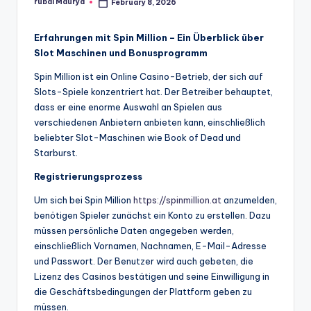
rubai Maurya
February 8, 2026
Posted
by
Erfahrungen mit Spin Million – Ein Überblick über
Slot Maschinen und Bonusprogramm
Spin Million ist ein Online Casino-Betrieb, der sich auf
Slots-Spiele konzentriert hat. Der Betreiber behauptet,
dass er eine enorme Auswahl an Spielen aus
verschiedenen Anbietern anbieten kann, einschließlich
beliebter Slot-Maschinen wie Book of Dead und
Starburst.
Registrierungsprozess
Um sich bei Spin Million
https://spinmillion.at
anzumelden,
benötigen Spieler zunächst ein Konto zu erstellen. Dazu
müssen persönliche Daten angegeben werden,
einschließlich Vornamen, Nachnamen, E-Mail-Adresse
und Passwort. Der Benutzer wird auch gebeten, die
Lizenz des Casinos bestätigen und seine Einwilligung in
die Geschäftsbedingungen der Plattform geben zu
müssen.