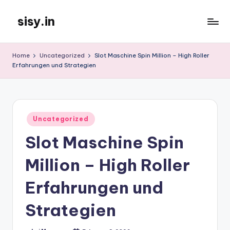
sisy.in
Skip
to
content
Home
Uncategorized
Slot Maschine Spin Million – High Roller
Erfahrungen und Strategien
Posted
Uncategorized
in
Slot Maschine Spin
Million – High Roller
Erfahrungen und
Strategien