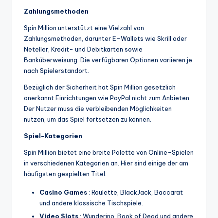
Zahlungsmethoden
Spin Million unterstützt eine Vielzahl von
Zahlungsmethoden, darunter E-Wallets wie Skrill oder
Neteller, Kredit- und Debitkarten sowie
Banküberweisung. Die verfügbaren Optionen variieren je
nach Spielerstandort.
Bezüglich der Sicherheit hat Spin Million gesetzlich
anerkannt Einrichtungen wie PayPal nicht zum Anbieten.
Der Nutzer muss die verbleibenden Möglichkeiten
nutzen, um das Spiel fortsetzen zu können.
Spiel-Kategorien
Spin Million bietet eine breite Palette von Online-Spielen
in verschiedenen Kategorien an. Hier sind einige der am
häufigsten gespielten Titel:
Casino Games
: Roulette, BlackJack, Baccarat
und andere klassische Tischspiele.
Video Slots
: Wunderino, Book of Dead und andere