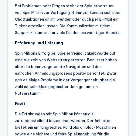
Bei Problemen oder Fragen steht der Spielerbetreuer
von Spin Million zur Verfügung. Benutzer können sich über
Chatfunktionen an ihn wenden oder auch per E-Mail ein
Ticket erstellen lassen. Die Kommunikation mit dem
Support-Team ist für viele Kunden ein wichtiger Aspekt.
Erfahrung und Leistung
Spin Millions Erfolg bei Spielerfreundlichkeit wurde auf
eine Vielzahl von Webseiten getestet. Benutzer haben
über die benutzergerechte Navigation und den
einfachen Anmeldungsprozess positiv berichtet. Zwar
gab es einige Probleme in der Vergangenheit, aber die
Zahl ist sehr klein gegenüber dem gesamten
Nutzerstamm.
Fazit
Die Erfahrungen mit Spin Million können als
zufriedenstellend bezeichnet werden. Der Anbieter
bietet ein umfangreiches Portfolio an Slot-Maschinen
sowie eine sichere und faire Spielumgebung für die