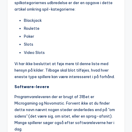
spilkategoriernes udbredelse er der en opgave i dette
artikel omkring spil-kategorierne:
Blackjack
Roulette
Poker
Slots
Video Slots
Vi har ikke besluttet at føje mere til denne liste med
hensyn på kilder. Tilbage skal blot tilføjes, hvad hver
eneste type spillere kan være interesseret i på forhånd.
Software-levere
Programvareleveren der er brugt af 31Bet er
Microgaming og Novomatic. Forvent ikke at du finder
dette navn nævnt nogen steder anderledes end på "om
sidens" (det være sig, om sitet, eller en sprog-afsnit).
Mange spillerer søger også efter softwareleverne her i
dag.