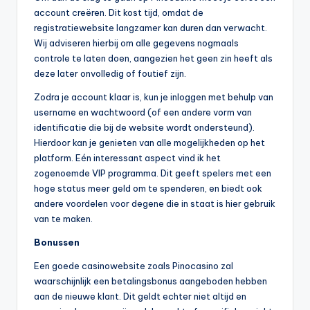
account creëren. Dit kost tijd, omdat de
registratiewebsite langzamer kan duren dan verwacht.
Wij adviseren hierbij om alle gegevens nogmaals
controle te laten doen, aangezien het geen zin heeft als
deze later onvolledig of foutief zijn.
Zodra je account klaar is, kun je inloggen met behulp van
username en wachtwoord (of een andere vorm van
identificatie die bij de website wordt ondersteund).
Hierdoor kan je genieten van alle mogelijkheden op het
platform. Eén interessant aspect vind ik het
zogenoemde VIP programma. Dit geeft spelers met een
hoge status meer geld om te spenderen, en biedt ook
andere voordelen voor degene die in staat is hier gebruik
van te maken.
Bonussen
Een goede casinowebsite zoals Pinocasino zal
waarschijnlijk een betalingsbonus aangeboden hebben
aan de nieuwe klant. Dit geldt echter niet altijd en