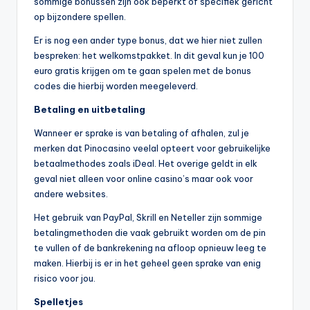
sommige bonussen zijn ook beperkt of specifiek gericht
op bijzondere spellen.
Er is nog een ander type bonus, dat we hier niet zullen
bespreken: het welkomstpakket. In dit geval kun je 100
euro gratis krijgen om te gaan spelen met de bonus
codes die hierbij worden meegeleverd.
Betaling en uitbetaling
Wanneer er sprake is van betaling of afhalen, zul je
merken dat Pinocasino veelal opteert voor gebruikelijke
betaalmethodes zoals iDeal. Het overige geldt in elk
geval niet alleen voor online casino’s maar ook voor
andere websites.
Het gebruik van PayPal, Skrill en Neteller zijn sommige
betalingmethoden die vaak gebruikt worden om de pin
te vullen of de bankrekening na afloop opnieuw leeg te
maken. Hierbij is er in het geheel geen sprake van enig
risico voor jou.
Spelletjes