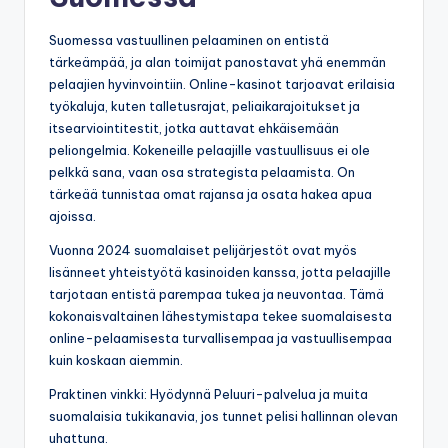
Suomessa vastuullinen pelaaminen on entistä
tärkeämpää, ja alan toimijat panostavat yhä enemmän
pelaajien hyvinvointiin. Online-kasinot tarjoavat erilaisia
työkaluja, kuten talletusrajat, peliaikarajoitukset ja
itsearviointitestit, jotka auttavat ehkäisemään
peliongelmia. Kokeneille pelaajille vastuullisuus ei ole
pelkkä sana, vaan osa strategista pelaamista. On
tärkeää tunnistaa omat rajansa ja osata hakea apua
ajoissa.
Vuonna 2024 suomalaiset pelijärjestöt ovat myös
lisänneet yhteistyötä kasinoiden kanssa, jotta pelaajille
tarjotaan entistä parempaa tukea ja neuvontaa. Tämä
kokonaisvaltainen lähestymistapa tekee suomalaisesta
online-pelaamisesta turvallisempaa ja vastuullisempaa
kuin koskaan aiemmin.
Praktinen vinkki: Hyödynnä Peluuri-palvelua ja muita
suomalaisia tukikanavia, jos tunnet pelisi hallinnan olevan
uhattuna.