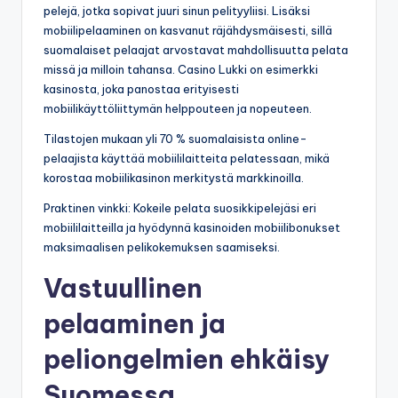
pelejä, jotka sopivat juuri sinun pelityyliisi. Lisäksi
mobiilipelaaminen on kasvanut räjähdysmäisesti, sillä
suomalaiset pelaajat arvostavat mahdollisuutta pelata
missä ja milloin tahansa. Casino Lukki on esimerkki
kasinosta, joka panostaa erityisesti
mobiilikäyttöliittymän helppouteen ja nopeuteen.
Tilastojen mukaan yli 70 % suomalaisista online-
pelaajista käyttää mobiililaitteita pelatessaan, mikä
korostaa mobiilikasinon merkitystä markkinoilla.
Praktinen vinkki: Kokeile pelata suosikkipelejäsi eri
mobiililaitteilla ja hyödynnä kasinoiden mobiilibonukset
maksimaalisen pelikokemuksen saamiseksi.
Vastuullinen
pelaaminen ja
peliongelmien ehkäisy
Suomessa