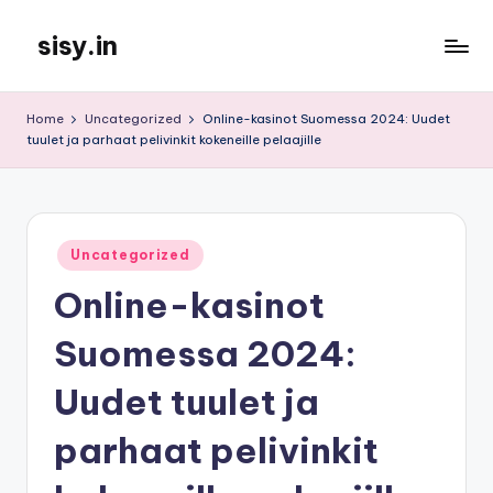
sisy.in
Skip
to
content
Home
Uncategorized
Online-kasinot Suomessa 2024: Uudet
tuulet ja parhaat pelivinkit kokeneille pelaajille
Posted
Uncategorized
in
Online-kasinot
Suomessa 2024:
Uudet tuulet ja
parhaat pelivinkit