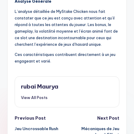
Analyse Générale
L’analyse détaillée de MyStake Chicken nous fait
constater que ce jeu est conçu avec attention et qu’il
répond à toutes les attentes du joueur. Les bonus, le
gameplay, la volatilité moyenne et l’écran animé font de
ce slot une destination incontournable pour ceux qui
cherchent l’expérience de jeux d’hasard unique.
Ces caractéristiques contribuent directement à un jeu
engageant et varié.
rubai Maurya
View All Posts
Post
Previous Post
Next Post
Jeu Uncrossable Rush
Mécaniques de Jeu
navigation