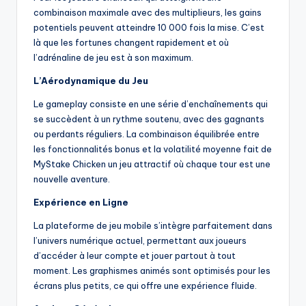
combinaison maximale avec des multiplieurs, les gains
potentiels peuvent atteindre 10 000 fois la mise. C’est
là que les fortunes changent rapidement et où
l’adrénaline de jeu est à son maximum.
L’Aérodynamique du Jeu
Le gameplay consiste en une série d’enchaînements qui
se succèdent à un rythme soutenu, avec des gagnants
ou perdants réguliers. La combinaison équilibrée entre
les fonctionnalités bonus et la volatilité moyenne fait de
MyStake Chicken un jeu attractif où chaque tour est une
nouvelle aventure.
Expérience en Ligne
La plateforme de jeu mobile s’intègre parfaitement dans
l’univers numérique actuel, permettant aux joueurs
d’accéder à leur compte et jouer partout à tout
moment. Les graphismes animés sont optimisés pour les
écrans plus petits, ce qui offre une expérience fluide.