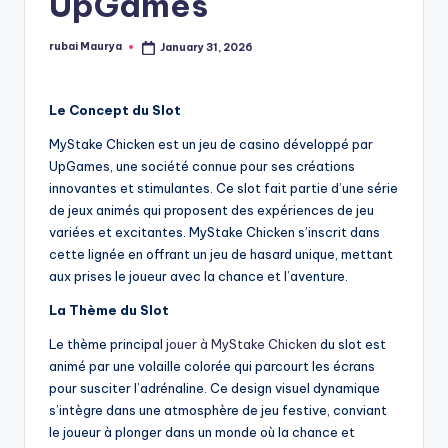
UpGames
rubai Maurya
January 31, 2026
Posted
by
Le Concept du Slot
MyStake Chicken est un jeu de casino développé par
UpGames, une société connue pour ses créations
innovantes et stimulantes. Ce slot fait partie d’une série
de jeux animés qui proposent des expériences de jeu
variées et excitantes. MyStake Chicken s’inscrit dans
cette lignée en offrant un jeu de hasard unique, mettant
aux prises le joueur avec la chance et l’aventure.
La Thème du Slot
Le thème principal
jouer à MyStake Chicken
du slot est
animé par une volaille colorée qui parcourt les écrans
pour susciter l’adrénaline. Ce design visuel dynamique
s’intègre dans une atmosphère de jeu festive, conviant
le joueur à plonger dans un monde où la chance et