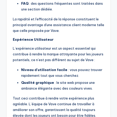
FAQ
: des questions fréquentes sont traitées dans
une section dédiée.
La rapidité et l'efficacité de la réponse constituent le
principal avantage d'une assistance client moderne telle
que celle proposée par Vave.
Expérience Utilisateur
L’expérience utilisateur est un aspect essentiel qui
contribue à rendre la marque attrayante pour les joueurs
potentiels, ce n’est pas différent au sujet de Vave :
Niveau d'utilisation facile
: vous pouvez trouver
rapidement tout que vous cherchez.
Qualité graphique
: le site web propose une
ambiance élégante avec des couleurs vives.
Tout ceci contribue à rendre votre expérience plus
agréable. L’équipe de Vave continue de travailler à
améliorer son offre, garantissant la qualité toujours
élevée dont les joueurs ont besoin pour être fidèles.