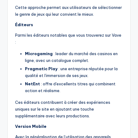
Cette approche permet aux utilisateurs de sélectionner
le genre de jeux qui leur convient le mieux.
Éditeurs
Parmi les éditeurs notables que vous trouverez sur Vave
:
Microgaming
: leader du marché des casinos en
ligne, avec un catalogue complet.
Pragmatic Play
: une entreprise réputée pour la
qualité et l'immersion de ses jeux.
NetEnt
: offre d'excellents titres qui combinent
action et réalisme.
Ces éditeurs contribuent à créer des expériences
uniques sur le site en ajoutant une touche
supplémentaire avec leurs productions.
Version Mobile
Avec la généralisation de l’utilisation des appareils