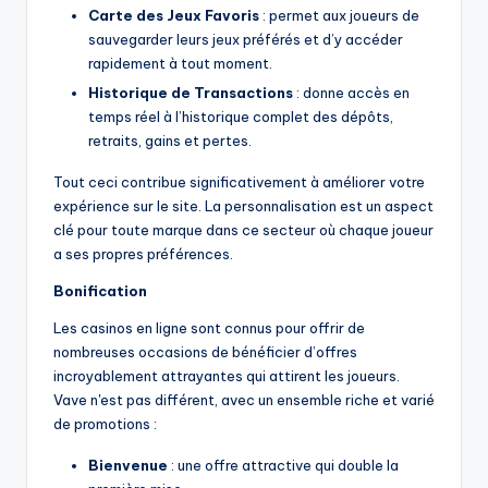
Carte des Jeux Favoris
: permet aux joueurs de
sauvegarder leurs jeux préférés et d’y accéder
rapidement à tout moment.
Historique de Transactions
: donne accès en
temps réel à l’historique complet des dépôts,
retraits, gains et pertes.
Tout ceci contribue significativement à améliorer votre
expérience sur le site. La personnalisation est un aspect
clé pour toute marque dans ce secteur où chaque joueur
a ses propres préférences.
Bonification
Les casinos en ligne sont connus pour offrir de
nombreuses occasions de bénéficier d’offres
incroyablement attrayantes qui attirent les joueurs.
Vave n'est pas différent, avec un ensemble riche et varié
de promotions :
Bienvenue
: une offre attractive qui double la