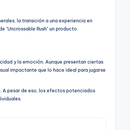
rales, la transición a una experiencia en
n de "Uncrossable Rush" un producto
cidad y la emoción. Aunque presentan ciertas
sual impactante que lo hace ideal para jugarse
. A pesar de eso, los efectos potenciados
ividuales.