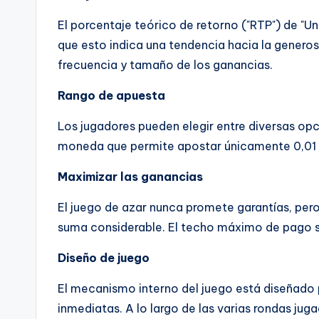
El porcentaje teórico de retorno ("RTP") de "
que esto indica una tendencia hacia la generos
frecuencia y tamaño de los ganancias.
Rango de apuesta
Los jugadores pueden elegir entre diversas opc
moneda que permite apostar únicamente 0,01 u
Maximizar las ganancias
El juego de azar nunca promete garantías, pero
suma considerable. El techo máximo de pago se
Diseño de juego
El mecanismo interno del juego está diseñado
inmediatas. A lo largo de las varias rondas j