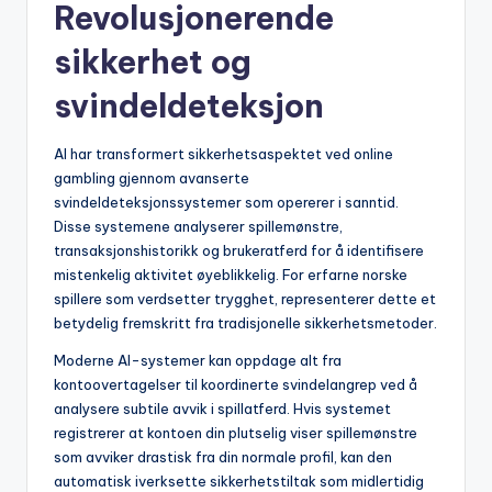
Revolusjonerende
sikkerhet og
svindeldeteksjon
AI har transformert sikkerhetsaspektet ved online
gambling gjennom avanserte
svindeldeteksjonssystemer som opererer i sanntid.
Disse systemene analyserer spillemønstre,
transaksjonshistorikk og brukeratferd for å identifisere
mistenkelig aktivitet øyeblikkelig. For erfarne norske
spillere som verdsetter trygghet, representerer dette et
betydelig fremskritt fra tradisjonelle sikkerhetsmetoder.
Moderne AI-systemer kan oppdage alt fra
kontoovertagelser til koordinerte svindelangrep ved å
analysere subtile avvik i spillatferd. Hvis systemet
registrerer at kontoen din plutselig viser spillemønstre
som avviker drastisk fra din normale profil, kan den
automatisk iverksette sikkerhetstiltak som midlertidig