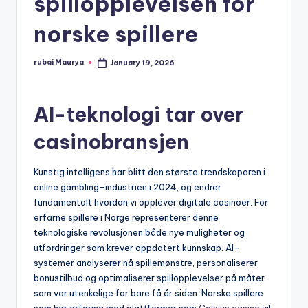
spillopplevelsen for
norske spillere
rubai Maurya
January 19, 2026
Posted
by
AI-teknologi tar over
casinobransjen
Kunstig intelligens har blitt den største trendskaperen i
online gambling-industrien i 2024, og endrer
fundamentalt hvordan vi opplever digitale casinoer. For
erfarne spillere i Norge representerer denne
teknologiske revolusjonen både nye muligheter og
utfordringer som krever oppdatert kunnskap. AI-
systemer analyserer nå spillemønstre, personaliserer
bonustilbud og optimaliserer spillopplevelser på måter
som var utenkelige for bare få år siden. Norske spillere