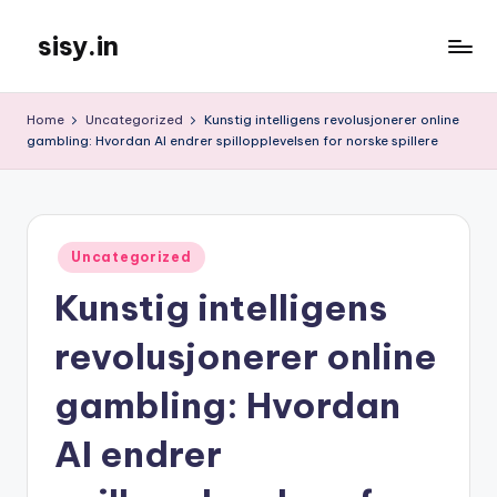
sisy.in
Skip
to
content
Home
Uncategorized
Kunstig intelligens revolusjonerer online
gambling: Hvordan AI endrer spillopplevelsen for norske spillere
Posted
Uncategorized
in
Kunstig intelligens
revolusjonerer online
gambling: Hvordan
AI endrer