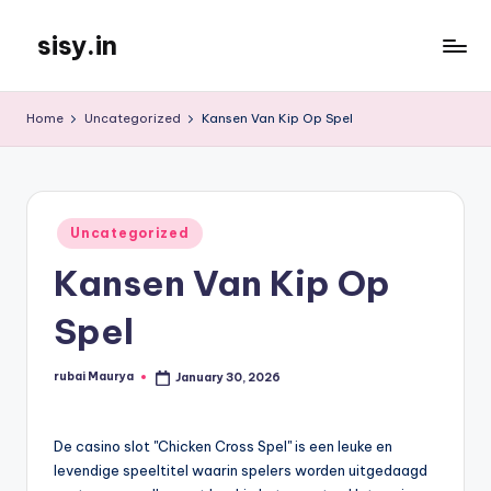
sisy.in
Skip
to
content
Home
Uncategorized
Kansen Van Kip Op Spel
Posted
Uncategorized
in
Kansen Van Kip Op
Spel
rubai Maurya
January 30, 2026
Posted
by
De casino slot "Chicken Cross Spel" is een leuke en
levendige speeltitel waarin spelers worden uitgedaagd