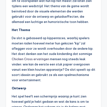
om te voorspellen wat hun kip het meest zal laten zien
tijdens een wedstrijd. Het thema van de game wordt
beïnvloed door de visuele elementen die werden
gebruikt voor de ontwerp en geluidseffecten, die
allemaal een luchtige en humoristische toon hebben.
Het Thema
De slot is gebaseerd op kippenraces, waarbij spelers
moeten raden hoeveel meter hun gekozen "kip" zal
afleggen voor ze wordt overhouden door de andere kip.
Het doet denken aan het oude kinderding dat sommige
Chicken Cross ervaringen
mensen nog steeds leuk
vinden: wie kan de eerste een stuk papier overgooien
vanuit een klein houten apparaatje? De slot speelt op dit
soort ideeën en gebruikt ze als een spelmechanisme
voor entertainment.
Ontwerp
Het spel heeft een schermprijs waarop je kunt zien
hoeveel geld je hebt gedaan en wat de kans is om te
winnen. Onderaan het scherm zie je de balans met