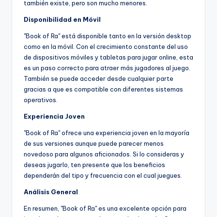
también existe, pero son mucho menores.
Disponibilidad en Móvil
"Book of Ra" está disponible tanto en la versión desktop
como en la móvil. Con el crecimiento constante del uso
de dispositivos móviles y tabletas para jugar online, esta
es un paso correcto para atraer más jugadores al juego.
También se puede acceder desde cualquier parte
gracias a que es compatible con diferentes sistemas
operativos.
Experiencia Joven
"Book of Ra" ofrece una experiencia joven en la mayoría
de sus versiones aunque puede parecer menos
novedoso para algunos aficionados. Si lo consideras y
deseas jugarlo, ten presente que los beneficios
dependerán del tipo y frecuencia con el cual juegues.
Análisis General
En resumen, "Book of Ra" es una excelente opción para