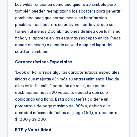
Los wilds funcionan como cualquier otro simbolo pero
también pueden reemplazar a los scatters para generar
combinaciones que normalmente no habrían sido
posibles. Los scatters se activaran cada vez que se
formen al menos 2 combinaciones de línea con la misma
ficha y si aparece en las esquinas (excepto en las líneas
donde coincide) o cuando un wild ocupe el lugar del
scatter, también.
Características Especiales
"Book of Ra" ofrece algunas características especiales
únicas que mejoran aún más su entretenimiento. Una de
ellas es la función "liberación de rollo", que puede
desbloquear hasta 20 veces tu apuesta con solo
colocando una ficha. Esta característica tiene un
porcentaje de pago máximo del 90% y, debido a la
cantidad máxima de fichas en juego (50), ofrece entre
$1,000 y $9,000.
RTP y Volatilidad