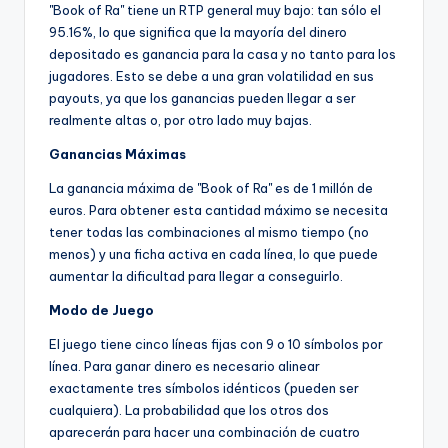
"Book of Ra" tiene un RTP general muy bajo: tan sólo el
95.16%, lo que significa que la mayoría del dinero
depositado es ganancia para la casa y no tanto para los
jugadores. Esto se debe a una gran volatilidad en sus
payouts, ya que los ganancias pueden llegar a ser
realmente altas o, por otro lado muy bajas.
Ganancias Máximas
La ganancia máxima de "Book of Ra" es de 1 millón de
euros. Para obtener esta cantidad máximo se necesita
tener todas las combinaciones al mismo tiempo (no
menos) y una ficha activa en cada línea, lo que puede
aumentar la dificultad para llegar a conseguirlo.
Modo de Juego
El juego tiene cinco líneas fijas con 9 o 10 símbolos por
línea. Para ganar dinero es necesario alinear
exactamente tres símbolos idénticos (pueden ser
cualquiera). La probabilidad que los otros dos
aparecerán para hacer una combinación de cuatro