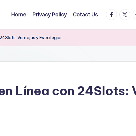
facebook.
twitte
t
Home
Privacy Policy
Cotact Us
24Slots: Ventajas y Estrategias
en Línea con 24Slots: 