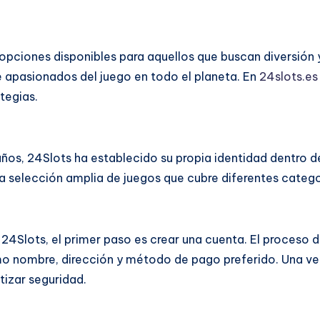
s opciones disponibles para aquellos que buscan diversió
e apasionados del juego en todo el planeta. En
24slots.es
tegias.
ños, 24Slots ha establecido su propia identidad dentro de
una selección amplia de juegos que cubre diferentes catego
24Slots, el primer paso es crear una cuenta. El proceso de
o nombre, dirección y método de pago preferido. Una vez
tizar seguridad.