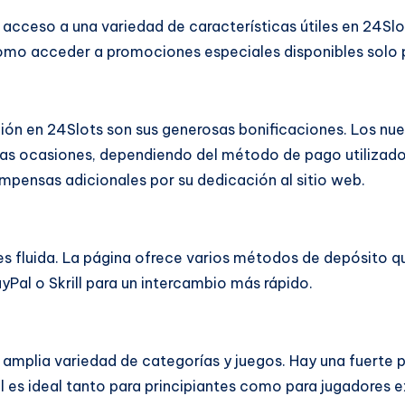
n acceso a una variedad de características útiles en 24Sl
í como acceder a promociones especiales disponibles solo
ción en 24Slots son sus generosas bonificaciones. Los nu
nas ocasiones, dependiendo del método de pago utilizado
ompensas adicionales por su dedicación al sitio web.
es fluida. La página ofrece varios métodos de depósito qu
Pal o Skrill para un intercambio más rápido.
a amplia variedad de categorías y juegos. Hay una fuerte
al es ideal tanto para principiantes como para jugadores