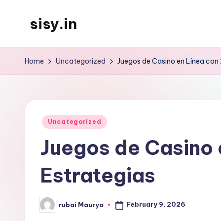
sisy.in
Skip
to
content
Home
Uncategorized
Juegos de Casino en Línea con 
Posted
Uncategorized
in
Juegos de Casino 
Estrategias
February 9, 2026
rubai Maurya
Posted
by