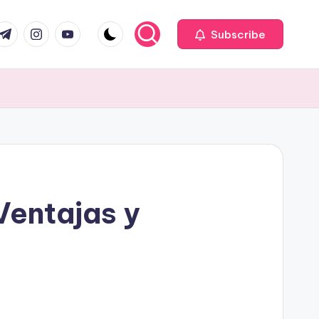
com
r.com
.me
instagram.com
youtube.com
Subscribe
Ventajas y