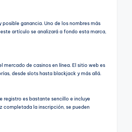
n y posible ganancia. Uno de los nombres más
este artículo se analizará a fondo esta marca,
l mercado de casinos en línea. El sitio web es
rías, desde slots hasta blackjack y más allá.
 registro es bastante sencillo e incluye
 completada la inscripción, se pueden