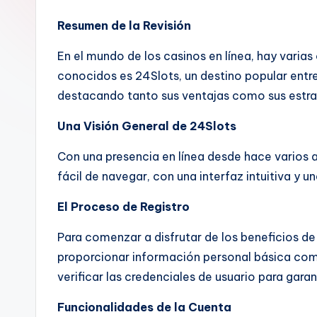
Resumen de la Revisión
En el mundo de los casinos en línea, hay varia
conocidos es 24Slots, un destino popular entr
destacando tanto sus ventajas como sus estra
Una Visión General de 24Slots
Con una presencia en línea desde hace varios a
fácil de navegar, con una interfaz intuitiva y 
El Proceso de Registro
Para comenzar a disfrutar de los beneficios de 
proporcionar información personal básica com
verificar las credenciales de usuario para garan
Funcionalidades de la Cuenta