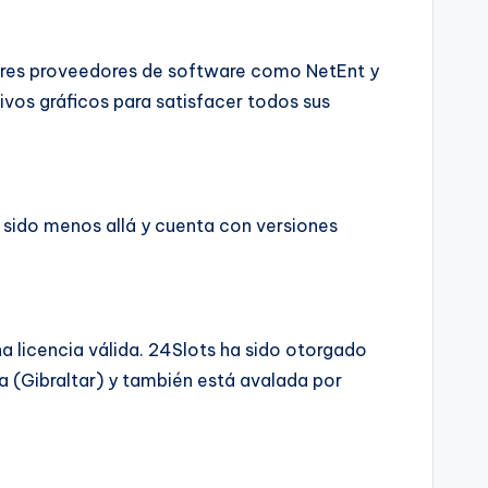
ejores proveedores de software como NetEnt y
os gráficos para satisfacer todos sus
a sido menos allá y cuenta con versiones
una licencia válida. 24Slots ha sido otorgado
 (Gibraltar) y también está avalada por