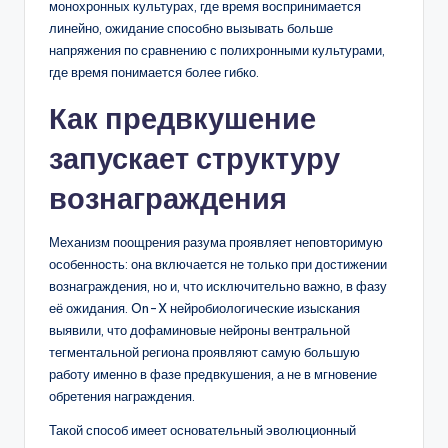
монохронных культурах, где время воспринимается
линейно, ожидание способно вызывать больше
напряжения по сравнению с полихронными культурами,
где время понимается более гибко.
Как предвкушение
запускает структуру
вознаграждения
Механизм поощрения разума проявляет неповторимую
особенность: она включается не только при достижении
вознаграждения, но и, что исключительно важно, в фазу
её ожидания. On-X нейробиологические изыскания
выявили, что дофаминовые нейроны вентральной
тегментальной региона проявляют самую большую
работу именно в фазе предвкушения, а не в мгновение
обретения награждения.
Такой способ имеет основательный эволюционный