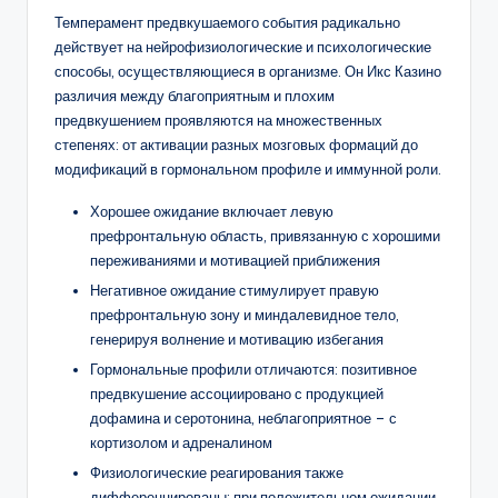
Темперамент предвкушаемого события радикально
действует на нейрофизиологические и психологические
способы, осуществляющиеся в организме. Он Икс Казино
различия между благоприятным и плохим
предвкушением проявляются на множественных
степенях: от активации разных мозговых формаций до
модификаций в гормональном профиле и иммунной роли.
Хорошее ожидание включает левую
префронтальную область, привязанную с хорошими
переживаниями и мотивацией приближения
Негативное ожидание стимулирует правую
префронтальную зону и миндалевидное тело,
генерируя волнение и мотивацию избегания
Гормональные профили отличаются: позитивное
предвкушение ассоциировано с продукцией
дофамина и серотонина, неблагоприятное – с
кортизолом и адреналином
Физиологические реагирования также
дифференцированы: при положительном ожидании