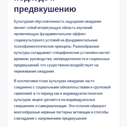
предвкушению
Культурная обусловленность ощущения ожидания
являет собой интригующую область изучений,
проявляющую фундаментальное эффект
социокультурного условий на фундаментальные
психофизиологические принципы. Разнообразные
культуры складывают специфические установки насчет
времени, руководства, неопределенности и социальных
предвкушений, что существенно воздействует на
переживание ожидания.
В коллективистских культурах ожидание часто
соединено с социальными обязательствами и групповой
гармонией, в то период как в индивидуалистических
культурах акцент делается на индивидуальных
свершениях и самореализации. Эти отличия образуют
многообразные нервные паттерны активации и способы
совладания с напряжением предвкушения.