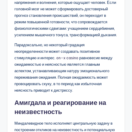
напряжения и волнения, которые ощущает человек. Если
головной мозг не может сформировать достоверный
прогноз становления происшествий, он переходит в
режим повышенной готовности, что сопровождается
физиологическими сдвигами: учащением сердцебиения,
усилением мышечного тонуса, трансформацией дыхания.
Парадоксально, но некоторый градация
неопределенности может создавать позитивное
стимуляцию и интерес.
on-x casino
равновесие между
ожидаемостью и неясностью является главным
аспектом, устанавливающим натуру эмоционального
переживания ожидания. Полная ожидаемость может
провоцировать скуку, в то период как избыточная
неясность приводит к дистрессу.
Амигдала и реагирование на
неизвестность
Миндалевидное тело исполняет центральную задачу в
построении откликов на неизвестность и потенциальную