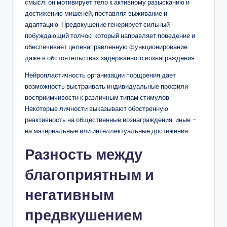
смысл: он мотивирует тело к активному разысканию и
достижению мишеней, поставляя выживание и
адаптацию. Предвкушение генерирует сильный
побуждающий толчок, который направляет поведение и
обеспечивает целенаправленную функционирование
даже в обстоятельствах задержанного вознаграждения.
Нейропластичность организации поощрения дает
возможность выстраивать индивидуальные профили
восприимчивости к различным типам стимулов.
Некоторые личности выказывают обостренную
реактивность на общественные вознаграждения, иные –
на материальные или интеллектуальные достижения.
Разность между
благоприятным и
негативным
предвкушением