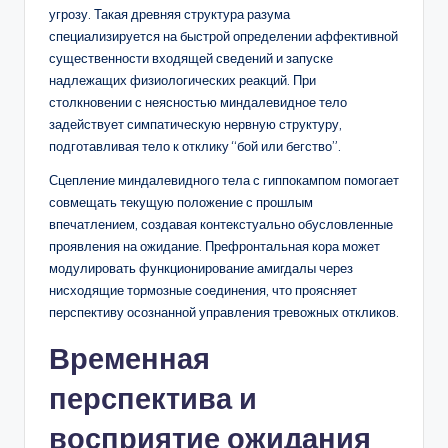
угрозу. Такая древняя структура разума
специализируется на быстрой определении аффективной
существенности входящей сведений и запуске
надлежащих физиологических реакций. При
столкновении с неясностью миндалевидное тело
задействует симпатическую нервную структуру,
подготавливая тело к отклику “бой или бегство”.
Сцепление миндалевидного тела с гиппокампом помогает
совмещать текущую положение с прошлым
впечатлением, создавая контекстуально обусловленные
проявления на ожидание. Префронтальная кора может
модулировать функционирование амигдалы через
нисходящие тормозные соединения, что проясняет
перспективу осознанной управления тревожных откликов.
Временная
перспектива и
восприятие ожидания