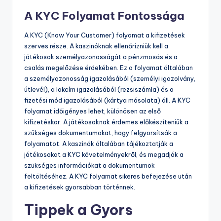
A KYC Folyamat Fontossága
A KYC (Know Your Customer) folyamat a kifizetések
szerves része. A kaszinóknak ellenőrizniük kell a
játékosok személyazonosságát a pénzmosás és a
csalás megelőzése érdekében. Ez a folyamat általában
a személyazonosság igazolásából (személyi igazolvány,
útlevél), a lakcím igazolásából (rezsiszámla) és a
fizetési mód igazolásából (kártya másolata) áll. A KYC
folyamat időigényes lehet, különösen az első
kifizetéskor. A játékosoknak érdemes előkészíteniük a
szükséges dokumentumokat, hogy felgyorsítsák a
folyamatot. A kaszinók általában tájékoztatják a
játékosokat a KYC követelményekről, és megadják a
szükséges információkat a dokumentumok
feltöltéséhez. A KYC folyamat sikeres befejezése után
a kifizetések gyorsabban történnek.
Tippek a Gyors