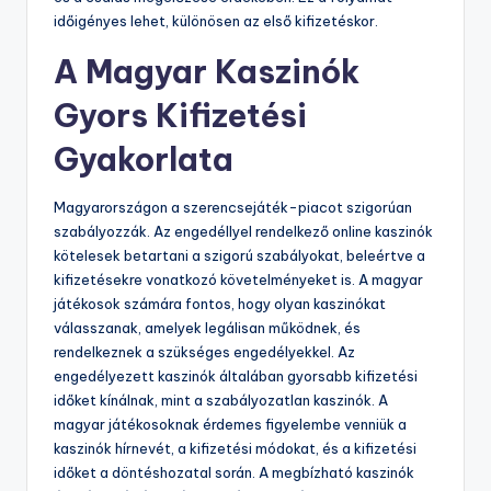
időigényes lehet, különösen az első kifizetéskor.
A Magyar Kaszinók
Gyors Kifizetési
Gyakorlata
Magyarországon a szerencsejáték-piacot szigorúan
szabályozzák. Az engedéllyel rendelkező online kaszinók
kötelesek betartani a szigorú szabályokat, beleértve a
kifizetésekre vonatkozó követelményeket is. A magyar
játékosok számára fontos, hogy olyan kaszinókat
válasszanak, amelyek legálisan működnek, és
rendelkeznek a szükséges engedélyekkel. Az
engedélyezett kaszinók általában gyorsabb kifizetési
időket kínálnak, mint a szabályozatlan kaszinók. A
magyar játékosoknak érdemes figyelembe venniük a
kaszinók hírnevét, a kifizetési módokat, és a kifizetési
időket a döntéshozatal során. A megbízható kaszinók