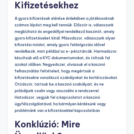
Kifizetésekhez
A gyors kifizetések elérése érdekében a játékosoknak
számos lépést meg kell tenniük. Először is, válasszunk
megbízható és engedéllyel rendelkező kaszinót, amely
gyors kifizetéseket kínál. Másodszor, válasszunk olyan
kifizetési módot, amely gyors feldolgozási idővel
rendelkezik, mint például az e-pénztárcák. Harmadszor,
készítsük elő a KYC dokumentumokat, és töltsük fel
azokat időben. Negyedszer, olvassuk el a kaszinó
felhasználási feltételeit, hogy megértsük a
kifizetésekre vonatkozó szabályokat és korlátozásokat.
Ötödször, tartsuk be a kaszinó szabályait, és ne
próbáljunk csalni vagy visszaélni a rendszerrel.
Hatodszor, vegyük fel a kapcsolatot a kaszinó
ügyfélszolgálatával, ha bármilyen kérdésünk vagy
problémánk van a kifizetésekkel kapcsolatban.
Konklúzió: Mire