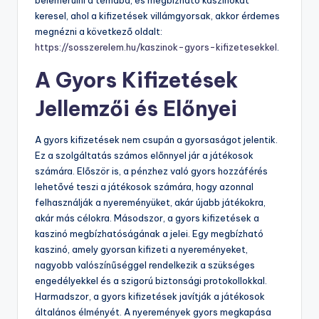
belemerülni a témába, és megbízható kaszinókat
keresel, ahol a kifizetések villámgyorsak, akkor érdemes
megnézni a következő oldalt:
https://sosszerelem.hu/kaszinok-gyors-kifizetesekkel
.
A Gyors Kifizetések
Jellemzői és Előnyei
A gyors kifizetések nem csupán a gyorsaságot jelentik.
Ez a szolgáltatás számos előnnyel jár a játékosok
számára. Először is, a pénzhez való gyors hozzáférés
lehetővé teszi a játékosok számára, hogy azonnal
felhasználják a nyereményüket, akár újabb játékokra,
akár más célokra. Másodszor, a gyors kifizetések a
kaszinó megbízhatóságának a jelei. Egy megbízható
kaszinó, amely gyorsan kifizeti a nyereményeket,
nagyobb valószínűséggel rendelkezik a szükséges
engedélyekkel és a szigorú biztonsági protokollokkal.
Harmadszor, a gyors kifizetések javítják a játékosok
általános élményét. A nyeremények gyors megkapása