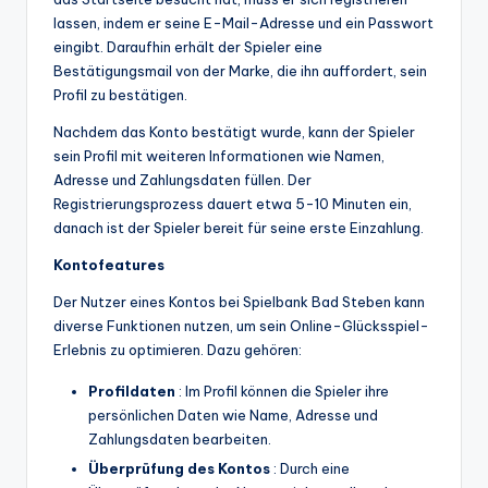
lassen, indem er seine E-Mail-Adresse und ein Passwort
eingibt. Daraufhin erhält der Spieler eine
Bestätigungsmail von der Marke, die ihn auffordert, sein
Profil zu bestätigen.
Nachdem das Konto bestätigt wurde, kann der Spieler
sein Profil mit weiteren Informationen wie Namen,
Adresse und Zahlungsdaten füllen. Der
Registrierungsprozess dauert etwa 5-10 Minuten ein,
danach ist der Spieler bereit für seine erste Einzahlung.
Kontofeatures
Der Nutzer eines Kontos bei Spielbank Bad Steben kann
diverse Funktionen nutzen, um sein Online-Glücksspiel-
Erlebnis zu optimieren. Dazu gehören:
Profildaten
: Im Profil können die Spieler ihre
persönlichen Daten wie Name, Adresse und
Zahlungsdaten bearbeiten.
Überprüfung des Kontos
: Durch eine