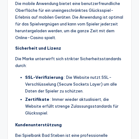
Die mobile Anwendung bietet eine benutzerfreundliche
Oberfläche für ein uneingeschränktes Glücksspiel-
Erlebnis auf mobilen Geräten. Die Anwendung ist optimal
für das Spielvergnügen und kann vom Spieler jederzeit
heruntergeladen werden, um die ganze Zeit mit dem
Online-Casino spielt.
Sicherheit und Lizenz
Die Marke unterwirft sich strikter Sicherheitsstandards
durch:
SSL-Verifizierung
: Die Website nutzt SSL-
Verschlüsselung (Secure Sockets Layer) um alle
Daten der Spieler zu schützen.
Zertifikate
: Immer wieder aktualisiert, die
Website erfüllt strenge Zulassungsstandards für
Glücksspiel.
Kundenunterstützung
Bei Spielbank Bad Steben ist eine professionelle