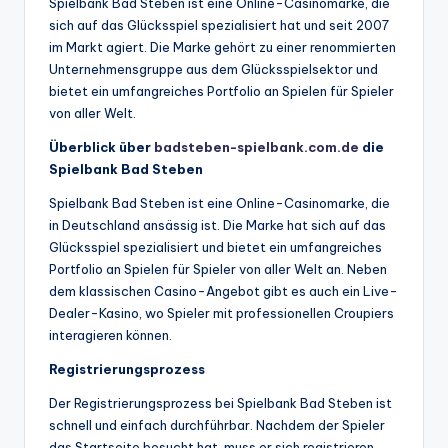
Spielbank Bad Steben ist eine Online-Casinomarke, die
sich auf das Glücksspiel spezialisiert hat und seit 2007
im Markt agiert. Die Marke gehört zu einer renommierten
Unternehmensgruppe aus dem Glücksspielsektor und
bietet ein umfangreiches Portfolio an Spielen für Spieler
von aller Welt.
Überblick über
badsteben-spielbank.com.de
die
Spielbank Bad Steben
Spielbank Bad Steben ist eine Online-Casinomarke, die
in Deutschland ansässig ist. Die Marke hat sich auf das
Glücksspiel spezialisiert und bietet ein umfangreiches
Portfolio an Spielen für Spieler von aller Welt an. Neben
dem klassischen Casino-Angebot gibt es auch ein Live-
Dealer-Kasino, wo Spieler mit professionellen Croupiers
interagieren können.
Registrierungsprozess
Der Registrierungsprozess bei Spielbank Bad Steben ist
schnell und einfach durchführbar. Nachdem der Spieler
das Startseite besucht hat, muss er sich registrieren