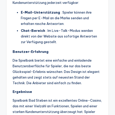
Kundenunterstützung jederzeit verfügbar:
E-Mail-Unterstützung
: Spieler können ihre
Fragen per E-Mail an die Marke senden und
erhalten rasche Antworten.
Chat-Bereich
: Im Live-Talk-Modus werden
direkt von der Website aus sofortige Antworten
zur Verfügung gestellt.
Benutzer-Erfahrung
Die Spielbank bietet eine einfache und einladende
Benutzeroberfläche für Spieler, die nur das beste
Glücksspiel-Erlebnis wünschen. Das Design ist elegant
gehalten und zeigt stets auf neuesten Stand der
Technik. Die Anbieter sind einfach zu finden.
Ergebnisse
Spielbank Bad Steben ist ein exzellentes Online-Casino,
das mit einer Vielzahl an Funktionen, Spielen und einer
starken Kundenunterstützung überzeugt hat. Spieler