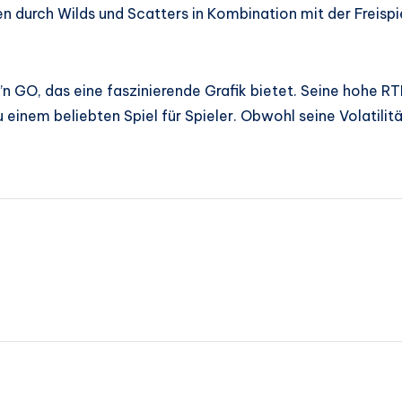
durch Wilds und Scatters in Kombination mit der Freispi
y’n GO, das eine faszinierende Grafik bietet. Seine hohe R
einem beliebten Spiel für Spieler. Obwohl seine Volatilit