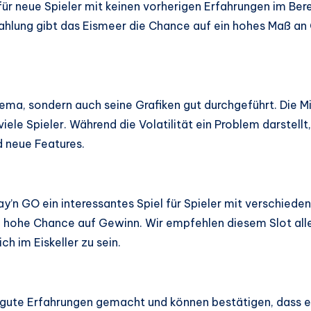
ür neue Spieler mit keinen vorherigen Erfahrungen im Bere
zahlung gibt das Eismeer die Chance auf ein hohes Maß an
.
Thema, sondern auch seine Grafiken gut durchgeführt. Die
iele Spieler. Während die Volatilität ein Problem darstell
d neue Features.
lay’n GO ein interessantes Spiel für Spieler mit verschiede
ne hohe Chance auf Gewinn. Wir empfehlen diesem Slot alle
ch im Eiskeller zu sein.
r gute Erfahrungen gemacht und können bestätigen, dass es