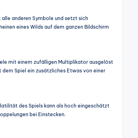
rt alle anderen Symbole und setzt sich
heinen eines Wilds auf dem ganzen Bildschirm
le mit einem zufälligen Multiplikator ausgelöst
 dem Spiel ein zusätzliches Etwas von einer
latilität des Spiels kann als hoch eingeschätzt
oppelungen bei Einstecken.