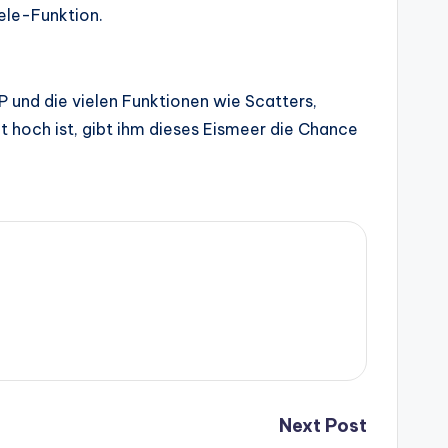
ele-Funktion.
TP und die vielen Funktionen wie Scatters,
ät hoch ist, gibt ihm dieses Eismeer die Chance
Next Post