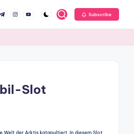
com
r.com
.me
instagram.com
youtube.com
Subscribe
bil-Slot
e Welt der Arktis katapultiert. In diesem Slot