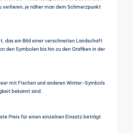
zu verlieren, je näher man dem Schmerzpunkt
t, das ein Bild einer verschneiten Landschaft
Von den Symbolen bis hin zu den Grafiken in der
ismeer mit Fischen und anderen Winter-Symbols
gkeit bekannt sind.
te Preis für einen einzelnen Einsatz beträgt