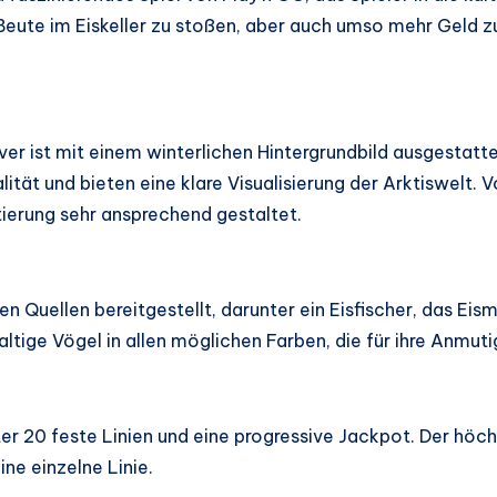
 Beute im Eiskeller zu stoßen, aber auch umso mehr Geld 
ver ist mit einem winterlichen Hintergrundbild ausgestatte
ität und bieten eine klare Visualisierung der Arktiswelt. 
ierung sehr ansprechend gestaltet.
n Quellen bereitgestellt, darunter ein Eisfischer, das E
altige Vögel in allen möglichen Farben, die für ihre Anmuti
r 20 feste Linien und eine progressive Jackpot. Der höchs
ne einzelne Linie.