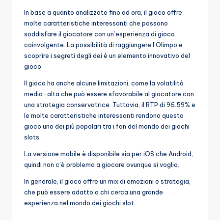
In base a quanto analizzato fino ad ora, il gioco offre
molte caratteristiche interessanti che possono
soddisfare il giocatore con un’esperienza di gioco
coinvolgente. La possibilità di raggiungere l’Olimpo e
scoprire i segreti degli dei è un elemento innovativo del
gioco.
Il gioco ha anche alcune limitazioni, come la volatilità
media-alta che può essere sfavorabile al giocatore con
una strategia conservatrice. Tuttavia, il RTP di 96.59% e
le molte caratteristiche interessanti rendono questo
gioco uno dei più popolari tra i fan del mondo dei giochi
slots.
La versione mobile è disponibile sia per iOS che Android,
quindi non c’è problema a giocare ovunque si voglia.
In generale, il gioco offre un mix di emozioni e strategia,
che può essere adatto a chi cerca una grande
esperienza nel mondo dei giochi slot.