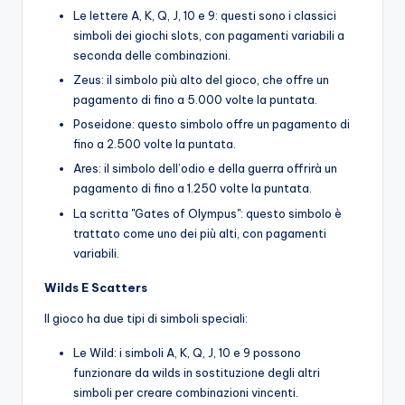
Le lettere A, K, Q, J, 10 e 9: questi sono i classici
simboli dei giochi slots, con pagamenti variabili a
seconda delle combinazioni.
Zeus: il simbolo più alto del gioco, che offre un
pagamento di fino a 5.000 volte la puntata.
Poseidone: questo simbolo offre un pagamento di
fino a 2.500 volte la puntata.
Ares: il simbolo dell’odio e della guerra offrirà un
pagamento di fino a 1.250 volte la puntata.
La scritta "Gates of Olympus": questo simbolo è
trattato come uno dei più alti, con pagamenti
variabili.
Wilds E Scatters
Il gioco ha due tipi di simboli speciali:
Le Wild: i simboli A, K, Q, J, 10 e 9 possono
funzionare da wilds in sostituzione degli altri
simboli per creare combinazioni vincenti.