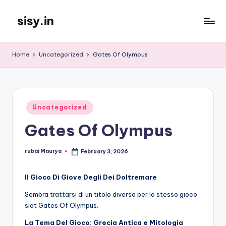
sisy.in
Skip
to
content
Home
Uncategorized
Gates Of Olympus
Posted
Uncategorized
in
Gates Of Olympus
rubai Maurya
February 3, 2026
Posted
by
Il Gioco Di Giove Degli Dei Doltremare
Sembra trattarsi di un titolo diverso per lo stesso gioco
slot Gates Of Olympus.
La Tema Del Gioco: Grecia Antica e Mitologia