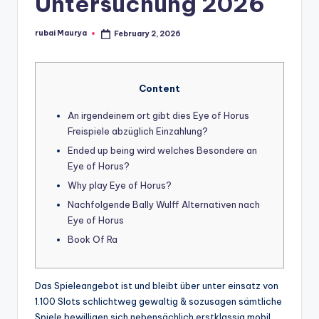
Untersuchung 2026
rubai Maurya
February 2, 2026
Posted
by
Content
An irgendeinem ort gibt dies Eye of Horus
Freispiele abzüglich Einzahlung?
Ended up being wird welches Besondere an
Eye of Horus?
Why play Eye of Horus?
Nachfolgende Bally Wulff Alternativen nach
Eye of Horus
Book Of Ra
Das Spieleangebot ist und bleibt über unter einsatz von
1.100 Slots schlichtweg gewaltig & sozusagen sämtliche
Spiele bewilligen sich nebensächlich erstklassig mobil