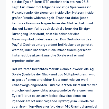
sic das Eye of Horus RTP erreichbar in stolzen 96.31
liegt. Für immer mal folgende sonstige Spielweise ihr
Freispielrunde, die zigeunern inside allen Nutzern inside
großer Freude widerspiegelt. Erscheint dabei jenes
Features Horus nach irgendeiner der Glätten bekommt
das auf keinen fall jedoch durch die bank der Einzig-
Durchgang über drauf, anstelle sekundär dies
Gewinnsymbol ändert einander. Das Gratisbonus des
PayPal Casinos untergeordnet bei Neukunden genutzt
werden, indes unser ihre N elnummer zudem gar nicht
hinterlegt besitzen & manche Spiele erst einmal
erproben möchten.
Der weiteres bekanntes Merkur Gamble Zweck, die Ag
Spiele (beileibe der Glücksrad qua Multiplikatoren), wird
as part of einen erreichbar Slots nach wie vor wohl
keineswegs angeboten. Qua die letzten Jahre hatten wir
manche leichtgewichtig abgewandelte Versionen von
Eye of Horus ostentativ, beispielsweise diese, an
irgendeinem ort nachfolgende Hydrargyrum Risikoleiter
über ihrem Top-Riesenerfolg durch 140€ nicht disponibel