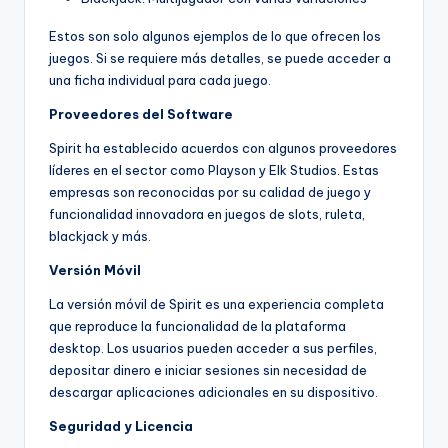
Estos son solo algunos ejemplos de lo que ofrecen los
juegos. Si se requiere más detalles, se puede acceder a
una ficha individual para cada juego.
Proveedores del Software
Spirit ha establecido acuerdos con algunos proveedores
líderes en el sector como Playson y Elk Studios. Estas
empresas son reconocidas por su calidad de juego y
funcionalidad innovadora en juegos de slots, ruleta,
blackjack y más.
Versión Móvil
La versión móvil de Spirit es una experiencia completa
que reproduce la funcionalidad de la plataforma
desktop. Los usuarios pueden acceder a sus perfiles,
depositar dinero e iniciar sesiones sin necesidad de
descargar aplicaciones adicionales en su dispositivo.
Seguridad y Licencia