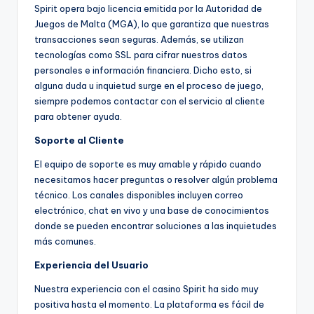
Spirit opera bajo licencia emitida por la Autoridad de
Juegos de Malta (MGA), lo que garantiza que nuestras
transacciones sean seguras. Además, se utilizan
tecnologías como SSL para cifrar nuestros datos
personales e información financiera. Dicho esto, si
alguna duda u inquietud surge en el proceso de juego,
siempre podemos contactar con el servicio al cliente
para obtener ayuda.
Soporte al Cliente
El equipo de soporte es muy amable y rápido cuando
necesitamos hacer preguntas o resolver algún problema
técnico. Los canales disponibles incluyen correo
electrónico, chat en vivo y una base de conocimientos
donde se pueden encontrar soluciones a las inquietudes
más comunes.
Experiencia del Usuario
Nuestra experiencia con el casino Spirit ha sido muy
positiva hasta el momento. La plataforma es fácil de