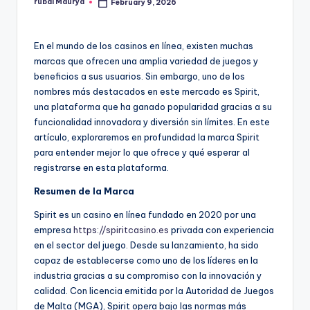
rubai Maurya
February 9, 2026
Posted
by
En el mundo de los casinos en línea, existen muchas
marcas que ofrecen una amplia variedad de juegos y
beneficios a sus usuarios. Sin embargo, uno de los
nombres más destacados en este mercado es Spirit,
una plataforma que ha ganado popularidad gracias a su
funcionalidad innovadora y diversión sin límites. En este
artículo, exploraremos en profundidad la marca Spirit
para entender mejor lo que ofrece y qué esperar al
registrarse en esta plataforma.
Resumen de la Marca
Spirit es un casino en línea fundado en 2020 por una
empresa
https://spiritcasino.es
privada con experiencia
en el sector del juego. Desde su lanzamiento, ha sido
capaz de establecerse como uno de los líderes en la
industria gracias a su compromiso con la innovación y
calidad. Con licencia emitida por la Autoridad de Juegos
de Malta (MGA), Spirit opera bajo las normas más