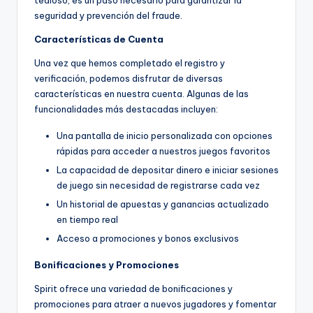
tedioso, es un paso necesario para garantizar la
seguridad y prevención del fraude.
Características de Cuenta
Una vez que hemos completado el registro y
verificación, podemos disfrutar de diversas
características en nuestra cuenta. Algunas de las
funcionalidades más destacadas incluyen:
Una pantalla de inicio personalizada con opciones
rápidas para acceder a nuestros juegos favoritos
La capacidad de depositar dinero e iniciar sesiones
de juego sin necesidad de registrarse cada vez
Un historial de apuestas y ganancias actualizado
en tiempo real
Acceso a promociones y bonos exclusivos
Bonificaciones y Promociones
Spirit ofrece una variedad de bonificaciones y
promociones para atraer a nuevos jugadores y fomentar