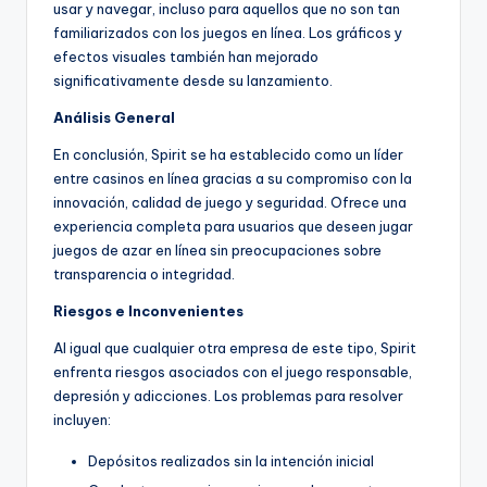
usar y navegar, incluso para aquellos que no son tan
familiarizados con los juegos en línea. Los gráficos y
efectos visuales también han mejorado
significativamente desde su lanzamiento.
Análisis General
En conclusión, Spirit se ha establecido como un líder
entre casinos en línea gracias a su compromiso con la
innovación, calidad de juego y seguridad. Ofrece una
experiencia completa para usuarios que deseen jugar
juegos de azar en línea sin preocupaciones sobre
transparencia o integridad.
Riesgos e Inconvenientes
Al igual que cualquier otra empresa de este tipo, Spirit
enfrenta riesgos asociados con el juego responsable,
depresión y adicciones. Los problemas para resolver
incluyen:
Depósitos realizados sin la intención inicial