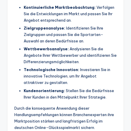
Kontinuierliche Marktbeobachtung:
Verfolgen
Sie die Entwicklungen im Markt und passen Sie Ihr
Angebot entsprechend an.
Zielgruppenanalyse:
Identifizieren Sie Ihre
Zielgruppen und passen Sie die Sportarten-
Auswahl an deren Bedürfnisse an.
Wettbewerbsanalyse:
Analysieren Sie die
Angebote Ihrer Wettbewerber und identifizieren Sie
Differenzierungsmöglichkeiten.
Technologische Innovation:
Investieren Sie in
innovative Technologien, um Ihr Angebot
attraktiver zu gestalten.
Kundenorientierung:
Stellen Sie die Bedürfnisse
Ihrer Kunden in den Mittelpunkt Ihrer Strategie.
Durch die konsequente Anwendung dieser
Handlungsempfehlungen können Branchenexperten ihre
Marktposition stärken und langfristigen Erfolg im
deutschen Online-Glücksspielmarkt sichern.