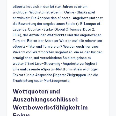
eSports hat sich in den letzten Jahren zu einem
wichtigen Wachstumstreiber im Online-Glücksspiel
entwickelt. Die Analyse des eSports-Angebots umfasst
die Bewertung der angebotenen Spiele (z.B. League of
Legends, Counter-Strike: Global Offensive, Dota 2,
FIFA), der Anzahl der Wettmärkte und der angebotenen
Turniere. Bietet der Anbieter Wetten auf alle relevanten
eSports-Titel und Turniere an? Werden auch hier eine
Vielzahl von Wettmärkten angeboten, die es den Kunden
ermöglichen, auf verschiedene Spielereignisse zu
wetten? Sind Live-Streaming-Angebote verfügbar?
Eine umfassende eSports-Plattform ist ein wichtiger
Faktor für die Ansprache jüngerer Zielgruppen und die
Erschließung neuer Marktsegmente.
Wettquoten und
Auszahlungsschlüssel:
Wettbewerbsfähigkeit im
Fokus