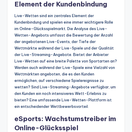
Element der Kundenbindung
Live-Wetten sind ein zentrales Element der
Kundenbindung und spielen eine immer wichtigere Rolle
im Online-Glücksspielmarkt. Die Analyse des Live-
Wetten-Angebots umfasst die Bewertung der Anzahl
der angebotenen Live-Events, der Tiefe der
Wettmärkte während der Live-Spiele und der Qualität
der Live-Streaming-Angebote. Bietet der Anbieter
Live-Wetten auf eine breite Palette von Sportarten an?
Werden auch während der Live-Spiele eine Vielzahl von
Wettmärkten angeboten, die es den Kunden
ermöglichen, auf verschiedene Spielereignisse zu
wetten? Sind Live-Streaming-Angebote verfügbar, um
den Kunden ein noch intensiveres Wett-Erlebnis zu
bieten? Eine umfassende Live-Wetten-Plattform ist
ein entscheidender Wettbewerbsvorteil.
eSports: Wachstumstreiber im
Online-Glücksspiel