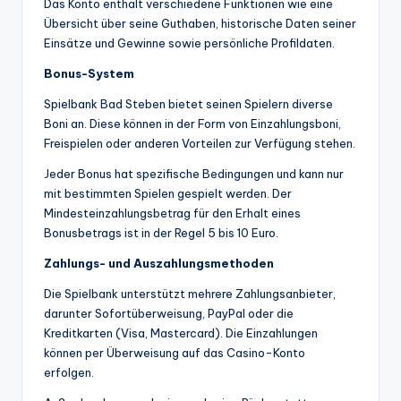
Das Konto enthält verschiedene Funktionen wie eine
Übersicht über seine Guthaben, historische Daten seiner
Einsätze und Gewinne sowie persönliche Profildaten.
Bonus-System
Spielbank Bad Steben bietet seinen Spielern diverse
Boni an. Diese können in der Form von Einzahlungsboni,
Freispielen oder anderen Vorteilen zur Verfügung stehen.
Jeder Bonus hat spezifische Bedingungen und kann nur
mit bestimmten Spielen gespielt werden. Der
Mindesteinzahlungsbetrag für den Erhalt eines
Bonusbetrags ist in der Regel 5 bis 10 Euro.
Zahlungs- und Auszahlungsmethoden
Die Spielbank unterstützt mehrere Zahlungsanbieter,
darunter Sofortüberweisung, PayPal oder die
Kreditkarten (Visa, Mastercard). Die Einzahlungen
können per Überweisung auf das Casino-Konto
erfolgen.