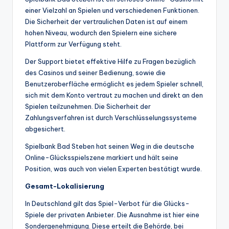
einer Vielzahl an Spielen und verschiedenen Funktionen.
Die Sicherheit der vertraulichen Daten ist auf einem
hohen Niveau, wodurch den Spielern eine sichere
Plattform zur Verfügung steht.
Der Support bietet effektive Hilfe zu Fragen bezüglich
des Casinos und seiner Bedienung, sowie die
Benutzeroberfläche ermöglicht es jedem Spieler schnell,
sich mit dem Konto vertraut zu machen und direkt an den
Spielen teilzunehmen. Die Sicherheit der
Zahlungsverfahren ist durch Verschlüsselungssysteme
abgesichert.
Spielbank Bad Steben hat seinen Weg in die deutsche
Online-Glücksspielszene markiert und hält seine
Position, was auch von vielen Experten bestätigt wurde.
Gesamt-Lokalisierung
In Deutschland gilt das Spiel-Verbot für die Glücks-
Spiele der privaten Anbieter. Die Ausnahme ist hier eine
Sondergenehmigung. Diese erteilt die Behörde, bei