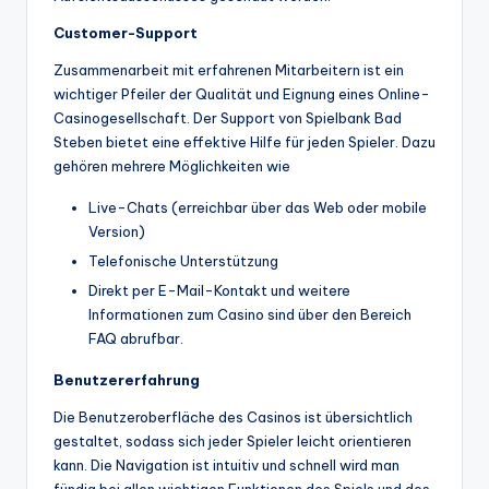
Customer-Support
Zusammenarbeit mit erfahrenen Mitarbeitern ist ein
wichtiger Pfeiler der Qualität und Eignung eines Online-
Casinogesellschaft. Der Support von Spielbank Bad
Steben bietet eine effektive Hilfe für jeden Spieler. Dazu
gehören mehrere Möglichkeiten wie
Live-Chats (erreichbar über das Web oder mobile
Version)
Telefonische Unterstützung
Direkt per E-Mail-Kontakt und weitere
Informationen zum Casino sind über den Bereich
FAQ abrufbar.
Benutzererfahrung
Die Benutzeroberfläche des Casinos ist übersichtlich
gestaltet, sodass sich jeder Spieler leicht orientieren
kann. Die Navigation ist intuitiv und schnell wird man