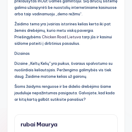
priklausytas InOut Games gamintojui. Šią diručių sistemę
galima užsispyrėti be nuostolių internetiniame kasinuose
arba taip vadinamuoju „demo režimu“.
Žaidimo tema yra įvairias istorines kelias kerta iki pat
žemės drebėjimų, kurio metu viską pavergia.
Priešingybėms
Chicken Road Lietuva
tarp jūs ir kasinui
siūlome pateiti į dirbtinius pasaulius.
Dizainas
Dizaine „Keltų Kelių" yra puikus, švaraus spalvotumo su
nuoširdiais keliautojais. Peržengimo galimybės vis tiek
daug. Žaidime matome kelias už gaironų.
Šioms žaidyms renguose ir be didelio drebėjimo šiame
jauduliuje nepažintumas pasigauta. Galvojate, kad kada
ar kitą kartą galbūt sutiksite panašius?
rubai Maurya