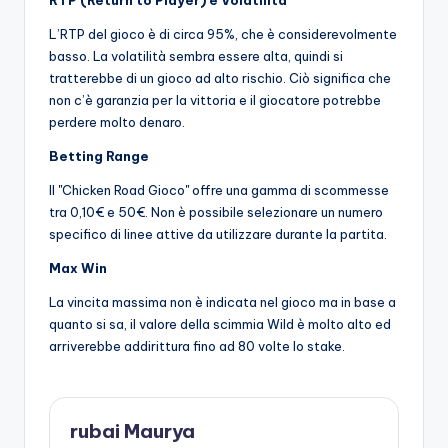
L’RTP del gioco è di circa 95%, che è considerevolmente
basso. La volatilità sembra essere alta, quindi si
tratterebbe di un gioco ad alto rischio. Ciò significa che
non c’è garanzia per la vittoria e il giocatore potrebbe
perdere molto denaro.
Betting Range
Il "Chicken Road Gioco" offre una gamma di scommesse
tra 0,10€ e 50€. Non è possibile selezionare un numero
specifico di linee attive da utilizzare durante la partita.
Max Win
La vincita massima non è indicata nel gioco ma in base a
quanto si sa, il valore della scimmia Wild è molto alto ed
arriverebbe addirittura fino ad 80 volte lo stake.
rubai Maurya