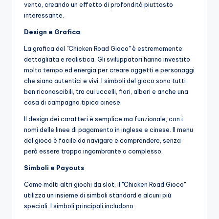
vento, creando un effetto di profondità piuttosto
interessante.
Design e Grafica
La grafica del "Chicken Road Gioco" è estremamente
dettagliata e realistica. Gli sviluppatori hanno investito
molto tempo ed energia per creare oggetti e personaggi
che siano autentici e vivi. I simboli del gioco sono tutti
ben riconoscibili, tra cui uccelli, fiori, alberi e anche una
casa di campagna tipica cinese.
Il design dei caratteri è semplice ma funzionale, con i
nomi delle linee di pagamento in inglese e cinese. Il menu
del gioco è facile da navigare e comprendere, senza
però essere troppo ingombrante o complesso.
Simboli e Payouts
Come molti altri giochi da slot, il "Chicken Road Gioco"
utilizza un insieme di simboli standard e alcuni più
speciali. I simboli principali includono: