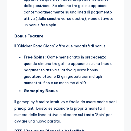
dalla posizione. Se almeno tre galline appaiono
contemporaneamente su una linea di pagamento
attiva (dalla sinistra verso destra), viene attivato
un bonus free spin.
Bonus Feature
Il "Chicken Road Gioco" offre due modalità di bonus:
Free Spins
: Come menzionato in precedenza,
quando almeno tre galline appaiono su una linea di
pagamento attiva si attiva questo bonus. Il
giocatore ottiene 12 giri gratuiti con multipli
aumentati fino a un massimo di x10.
Gameplay Bonus
Il gameplay è molto intuitivo e facile da usare anche per i
principianti. Basta selezionare la propria moneta, il
numero delle linee attive e cliccare sul tasto "Spin" per
avviare una nuova partita.
RTP (Return to Player) e Volatilità