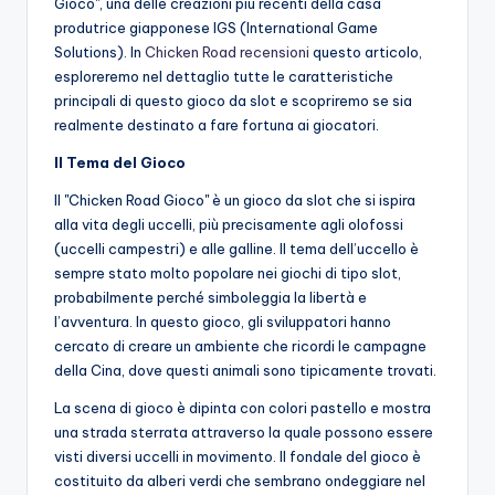
Gioco", una delle creazioni più recenti della casa
produtrice giapponese IGS (International Game
Solutions). In
Chicken Road recensioni
questo articolo,
esploreremo nel dettaglio tutte le caratteristiche
principali di questo gioco da slot e scopriremo se sia
realmente destinato a fare fortuna ai giocatori.
Il Tema del Gioco
Il "Chicken Road Gioco" è un gioco da slot che si ispira
alla vita degli uccelli, più precisamente agli olofossi
(uccelli campestri) e alle galline. Il tema dell’uccello è
sempre stato molto popolare nei giochi di tipo slot,
probabilmente perché simboleggia la libertà e
l’avventura. In questo gioco, gli sviluppatori hanno
cercato di creare un ambiente che ricordi le campagne
della Cina, dove questi animali sono tipicamente trovati.
La scena di gioco è dipinta con colori pastello e mostra
una strada sterrata attraverso la quale possono essere
visti diversi uccelli in movimento. Il fondale del gioco è
costituito da alberi verdi che sembrano ondeggiare nel