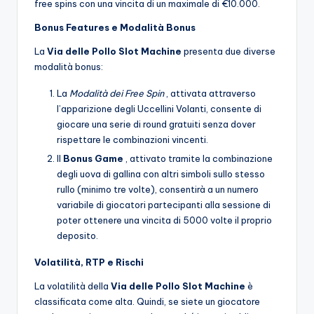
free spins con una vincita di un maximale di €10.000.
Bonus Features e Modalità Bonus
La
Via delle Pollo Slot Machine
presenta due diverse
modalità bonus:
La
Modalità dei Free Spin
, attivata attraverso
l’apparizione degli Uccellini Volanti, consente di
giocare una serie di round gratuiti senza dover
rispettare le combinazioni vincenti.
Il
Bonus Game
, attivato tramite la combinazione
degli uova di gallina con altri simboli sullo stesso
rullo (minimo tre volte), consentirà a un numero
variabile di giocatori partecipanti alla sessione di
poter ottenere una vincita di 5000 volte il proprio
deposito.
Volatilità, RTP e Rischi
La volatilità della
Via delle Pollo Slot Machine
è
classificata come alta. Quindi, se siete un giocatore