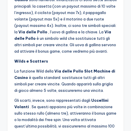
principali: la casetta (con un payout massimo di 10 volte
l’ingresso), il ciclista (payout max 7x), il pappagallo
volante (payout max 5x) e il motorino a due ruote
(payout massimo 4x). Inoltre, ci sono tre simboli speciali:
la
Via delle Pollo
, l’uovo di gallina e la chiave. La
Via
delle Pollo
è un simbolo wild che sostituisce tutti gli
altri simboli per creare vincite. Gli uova di gallina servono
ad attivare il bonus game, come vedremo più avanti.
Wilds e Scatters
La funzione Wild della
Via delle Pollo Slot Machine di
Casino
è quella standard: sostituisce tutti gli altri
simboli per creare vincite. Quando apparirà sulla griglia
di gioco almeno 5 volte, assicureremo una vincita.
Gli scarti, invece, sono rappresentati dagli
Uccellini
Volanti
. Se questi appaiono più volte in combinazione
sullo stesso rullo (almeno tre), attiveranno il bonus game
o la modalità dei free spin. Una volta attivata
quest’ultima possibilità, vi assicureremo al massimo 100