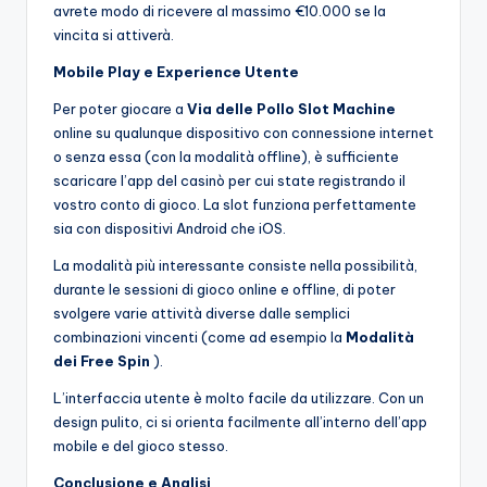
avrete modo di ricevere al massimo €10.000 se la
vincita si attiverà.
Mobile Play e Experience Utente
Per poter giocare a
Via delle Pollo Slot Machine
online su qualunque dispositivo con connessione internet
o senza essa (con la modalità offline), è sufficiente
scaricare l’app del casinò per cui state registrando il
vostro conto di gioco. La slot funziona perfettamente
sia con dispositivi Android che iOS.
La modalità più interessante consiste nella possibilità,
durante le sessioni di gioco online e offline, di poter
svolgere varie attività diverse dalle semplici
combinazioni vincenti (come ad esempio la
Modalità
dei Free Spin
).
L’interfaccia utente è molto facile da utilizzare. Con un
design pulito, ci si orienta facilmente all’interno dell’app
mobile e del gioco stesso.
Conclusione e Analisi