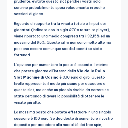
prudente, evitate questa slot perché i vostri soldi
saranno probabilmente spesi velocemente in poche
sessioni di gioco.
Riguardo al rapporto tra la vincita totale e l’input dei
giocatori (indicato con la sigla
RTP
o return to player),
viene riportata una media compresa tra il 92,15% ed un
massimo del 95%. Queste cifre non sono molto alte ma
possono essere comunque soddisfacenti se siete
fortunati.
L’opzione per aumentare la posta è assente. Il minimo
che potete giocare all’interno della
Via delle Pollo
Slot Machine di Casino
è 0,10 euro al giro. Questo
livello rappresenta il modo più sicuro per accedere a
questa slot, ma anche un piccolo rischio da correre se
state cercando di avere la possibilità di ottenere le
vincite più alte.
La massima posta che potete effettuare in una singola
sessione è 100 euro. Se decideste di aumentare il vostro
deposito per accedere alla modalità dei free spin,