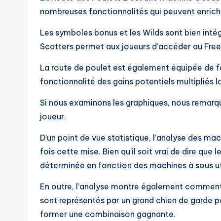
nombreuses fonctionnalités qui peuvent enrichi
Les symboles bonus et les Wilds sont bien intég
Scatters permet aux joueurs d’accéder au Free
La route de poulet est également équipée de f
fonctionnalité des gains potentiels multipliés 
Si nous examinons les graphiques, nous remarquo
joueur.
D’un point de vue statistique, l’analyse des m
fois cette mise. Bien qu’il soit vrai de dire q
déterminée en fonction des machines à sous uti
En outre, l’analyse montre également comment l
sont représentés par un grand chien de garde po
former une combinaison gagnante.