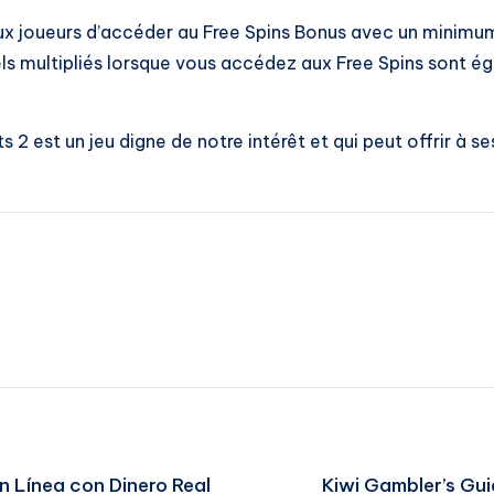
 aux joueurs d’accéder au Free Spins Bonus avec un minim
iels multipliés lorsque vous accédez aux Free Spins sont 
 2 est un jeu digne de notre intérêt et qui peut offrir à s
n Línea con Dinero Real
Kiwi Gambler’s Gui