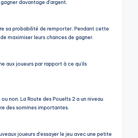
ut gagner davantage d’argent.
ître sa probabilité de remporter. Pendant cette
 de maximiser leurs chances de gagner.
 aux joueurs par rapport à ce qu’ils
s ou non. La Route des Pouelts 2 a un niveau
indre des sommes importantes.
uveaux joueurs d’essayer le jeu avec une petite