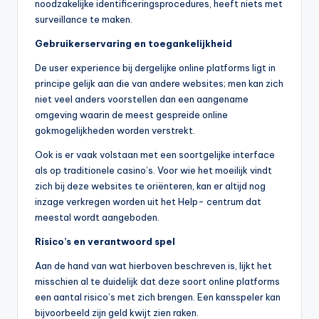
noodzakelijke identificeringsprocedures, heeft niets met
surveillance te maken.
Gebruikerservaring en toegankelijkheid
De user experience bij dergelijke online platforms ligt in
principe gelijk aan die van andere websites; men kan zich
niet veel anders voorstellen dan een aangename
omgeving waarin de meest gespreide online
gokmogelijkheden worden verstrekt.
Ook is er vaak volstaan met een soortgelijke interface
als op traditionele casino’s. Voor wie het moeilijk vindt
zich bij deze websites te oriënteren, kan er altijd nog
inzage verkregen worden uit het Help- centrum dat
meestal wordt aangeboden.
Risico’s en verantwoord spel
Aan de hand van wat hierboven beschreven is, lijkt het
misschien al te duidelijk dat deze soort online platforms
een aantal risico’s met zich brengen. Een kansspeler kan
bijvoorbeeld zijn geld kwijt zien raken.