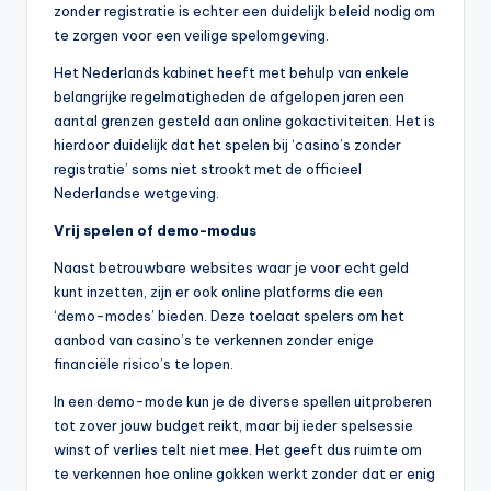
zonder registratie is echter een duidelijk beleid nodig om
te zorgen voor een veilige spelomgeving.
Het Nederlands kabinet heeft met behulp van enkele
belangrijke regelmatigheden de afgelopen jaren een
aantal grenzen gesteld aan online gokactiviteiten. Het is
hierdoor duidelijk dat het spelen bij ‘casino’s zonder
registratie’ soms niet strookt met de officieel
Nederlandse wetgeving.
Vrij spelen of demo-modus
Naast betrouwbare websites waar je voor echt geld
kunt inzetten, zijn er ook online platforms die een
‘demo-modes’ bieden. Deze toelaat spelers om het
aanbod van casino’s te verkennen zonder enige
financiële risico’s te lopen.
In een demo-mode kun je de diverse spellen uitproberen
tot zover jouw budget reikt, maar bij ieder spelsessie
winst of verlies telt niet mee. Het geeft dus ruimte om
te verkennen hoe online gokken werkt zonder dat er enig