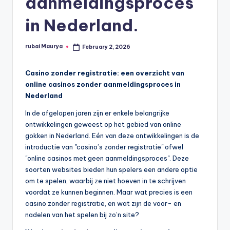
aanmeldingsproces
in Nederland.
rubai Maurya
February 2, 2026
Posted
by
Casino zonder registratie: een overzicht van
online casinos zonder aanmeldingsproces in
Nederland
In de afgelopen jaren zijn er enkele belangrijke
ontwikkelingen geweest op het gebied van online
gokken in Nederland. Eén van deze ontwikkelingen is de
introductie van "casino’s zonder registratie" ofwel
"online casinos met geen aanmeldingsproces". Deze
soorten websites bieden hun spelers een andere optie
om te spelen, waarbij ze niet hoeven in te schrijven
voordat ze kunnen beginnen. Maar wat precies is een
casino zonder registratie, en wat zijn de voor- en
nadelen van het spelen bij zo’n site?